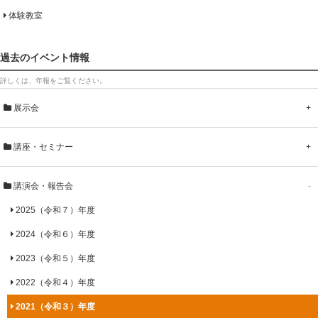
体験教室
過去のイベント情報
詳しくは、年報をご覧ください。
展示会
+
講座・セミナー
+
講演会・報告会
-
2025（令和７）年度
2024（令和６）年度
2023（令和５）年度
2022（令和４）年度
2021（令和３）年度