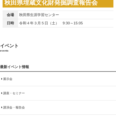
秋田県埋蔵文化財発掘調査報告会
会場
秋田県生涯学習センター
日時
令和４年３月５日（土） 9:30～15:05
イベント
events
最新イベント情報
展示会
講座・セミナー
講演会・報告会