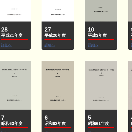
28
27
10
平成21年度
平成20年度
平成3年度
詳細へ
詳細へ
詳細へ
7
6
5
昭和63年度
昭和62年度
昭和61年度