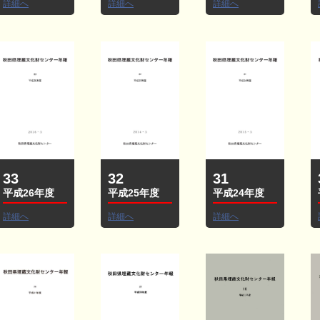
詳細へ
詳細へ
詳細へ
33
32
31
平成26年度
平成25年度
平成24年度
詳細へ
詳細へ
詳細へ