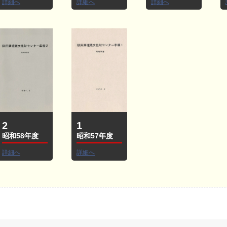
詳細へ
詳細へ
詳細へ
2
1
昭和58年度
昭和57年度
詳細へ
詳細へ