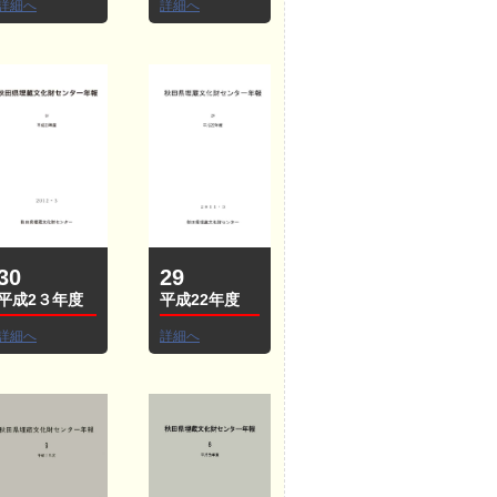
詳細へ
詳細へ
30
29
平成2３年度
平成22年度
詳細へ
詳細へ