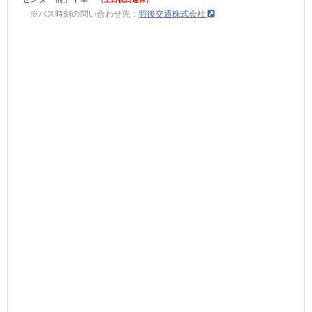
※バス時刻の問い合わせ先：
羽後交通株式会社