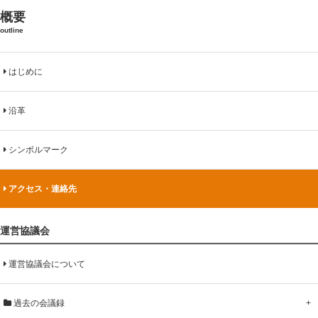
概要
outline
はじめに
沿革
シンボルマーク
アクセス・連絡先
運営協議会
運営協議会について
過去の会議録
+