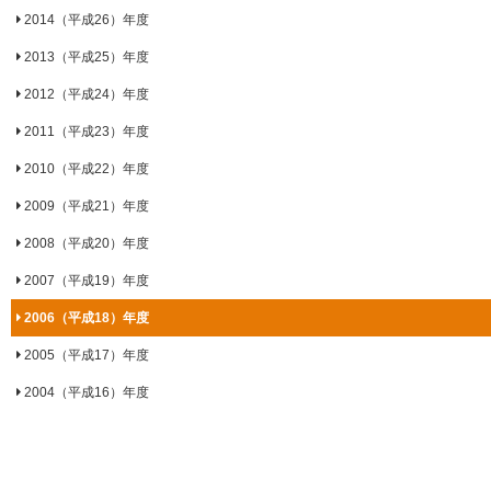
2014（平成26）年度
2013（平成25）年度
2012（平成24）年度
2011（平成23）年度
2010（平成22）年度
2009（平成21）年度
2008（平成20）年度
2007（平成19）年度
2006（平成18）年度
2005（平成17）年度
2004（平成16）年度