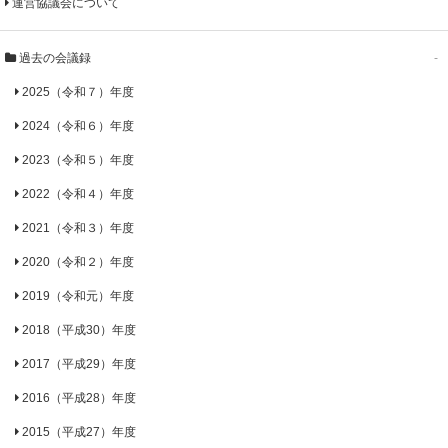
運営協議会について
過去の会議録
-
2025（令和７）年度
2024（令和６）年度
2023（令和５）年度
2022（令和４）年度
2021（令和３）年度
2020（令和２）年度
2019（令和元）年度
2018（平成30）年度
2017（平成29）年度
2016（平成28）年度
2015（平成27）年度