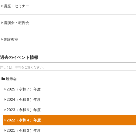
講座・セミナー
講演会・報告会
体験教室
過去のイベント情報
詳しくは、年報をご覧ください。
展示会
-
2025（令和７）年度
2024（令和６）年度
2023（令和５）年度
2022（令和４）年度
2021（令和３）年度