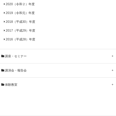
2020（令和２）年度
2019（令和元）年度
2018（平成30）年度
2017（平成29）年度
2016（平成28）年度
講座・セミナー
+
講演会・報告会
+
体験教室
+