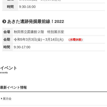
時間
9:30-16:00
あきた遺跡発掘最前線！2022
会場
秋田県立図書館２階 特別展示室
会期
令和5年3月3日(金)～3月14日(火)
（水曜休館）
時間
9:30-17:00
イベント
events
最新イベント情報
展示会