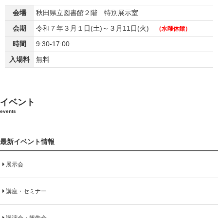
会場
秋田県立図書館２階 特別展示室
会期
令和７年３月１日(土)～３月11日(火)
（水曜休館）
時間
9:30-17:00
入場料
無料
イベント
events
最新イベント情報
展示会
講座・セミナー