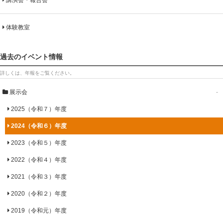
講演会・報告会
体験教室
過去のイベント情報
詳しくは、年報をご覧ください。
展示会
-
2025（令和７）年度
2024（令和６）年度
2023（令和５）年度
2022（令和４）年度
2021（令和３）年度
2020（令和２）年度
2019（令和元）年度