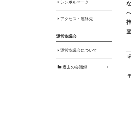
シンボルマーク
アクセス・連絡先
運営協議会
運営協議会について
過去の会議録
+