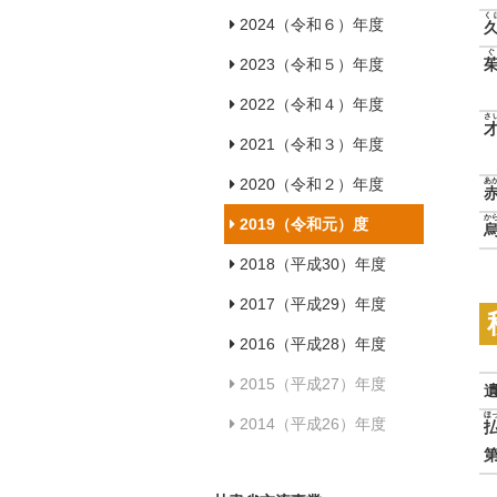
く
2024（令和６）年度
2023（令和５）年度
2022（令和４）年度
さ
2021（令和３）年度
2020（令和２）年度
あ
か
2019（令和元）度
2018（平成30）年度
2017（平成29）年度
2016（平成28）年度
2015（平成27）年度
ほ
2014（平成26）年度
第