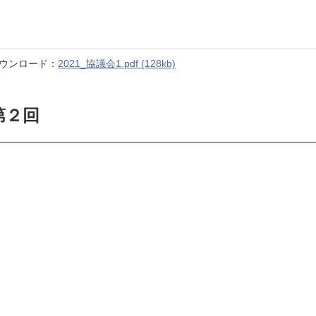
ウンロード：
2021_協議会1.pdf (128kb)
第２回