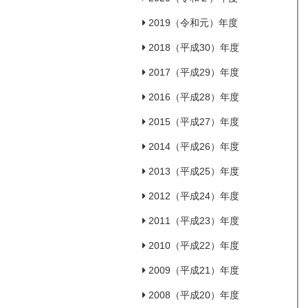
2019（令和元）年度
2018（平成30）年度
2017（平成29）年度
2016（平成28）年度
2015（平成27）年度
2014（平成26）年度
2013（平成25）年度
2012（平成24）年度
2011（平成23）年度
2010（平成22）年度
2009（平成21）年度
2008（平成20）年度