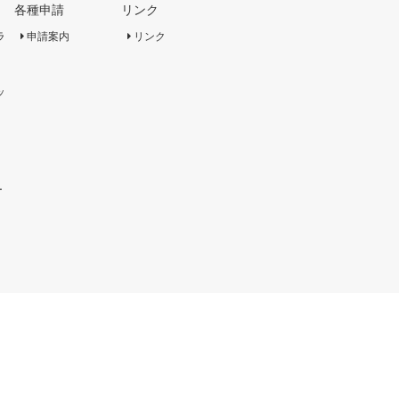
各種申請
リンク
ラ
申請案内
リンク
ッ
ー