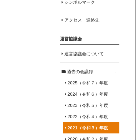
シンボルマーク
アクセス・連絡先
運営協議会
運営協議会について
過去の会議録
-
2025（令和７）年度
2024（令和６）年度
2023（令和５）年度
2022（令和４）年度
2021（令和３）年度
2020（令和２）年度