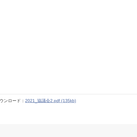
ウンロード：
2021_協議会2.pdf (135kb)