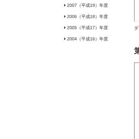
2007（平成19）年度
2006（平成18）年度
2005（平成17）年度
ダ
2004（平成16）年度