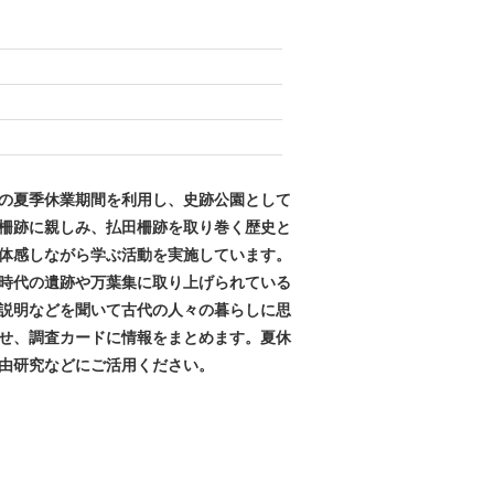
夏季休業期間を利用し、史跡公園として
柵跡に親しみ、払田柵跡を取り巻く歴史と
体感しながら学ぶ活動を実施しています。
代の遺跡や万葉集に取り上げられている
説明などを聞いて古代の人々の暮らしに思
せ、調査カードに情報をまとめます。夏休
由研究などにご活用ください。