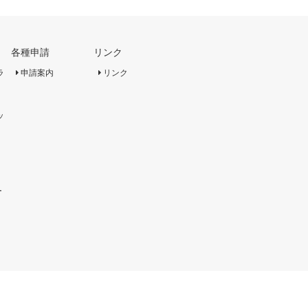
各種申請
リンク
ラ
申請案内
リンク
ッ
ー