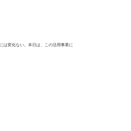
には変化ない。本日は、この活用事業に