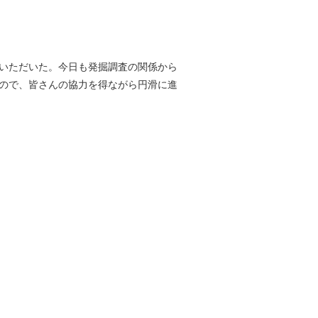
いただいた。今日も発掘調査の関係から
ので、皆さんの協力を得ながら円滑に進