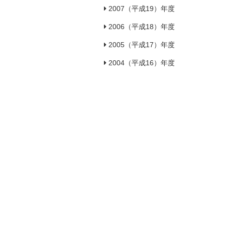
2007（平成19）年度
2006（平成18）年度
2005（平成17）年度
2004（平成16）年度