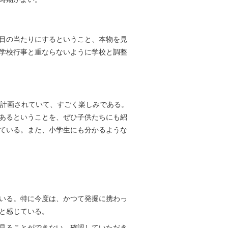
目の当たりにするということ、本物を見
学校行事と重ならないように学校と調整
を計画されていて、すごく楽しみである。
あるということを、ぜひ子供たちにも紹
ている。また、小学生にも分かるような
いる。特に今度は、かつて発掘に携わっ
と感じている。
見ることができない。確認していただき