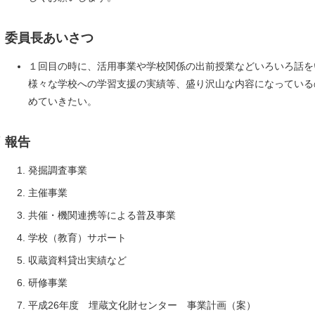
Ⅲ 委員長あいさつ
１回目の時に、活用事業や学校関係の出前授業などいろいろ話を
様々な学校への学習支援の実績等、盛り沢山な内容になっている
めていきたい。
 報告
発掘調査事業
主催事業
共催・機関連携等による普及事業
学校（教育）サポート
収蔵資料貸出実績など
研修事業
平成26年度 埋蔵文化財センター 事業計画（案）