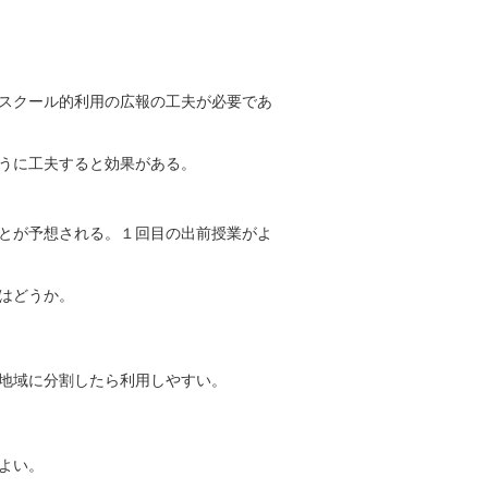
スクール的利用の広報の工夫が必要であ
うに工夫すると効果がある。
とが予想される。１回目の出前授業がよ
はどうか。
地域に分割したら利用しやすい。
よい。