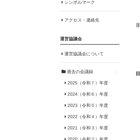
シンボルマーク
アクセス・連絡先
運営協議会
運営協議会について
過去の会議録
-
2025（令和７）年度
2024（令和６）年度
2023（令和５）年度
2022（令和４）年度
2021（令和３）年度
2020（令和２）年度