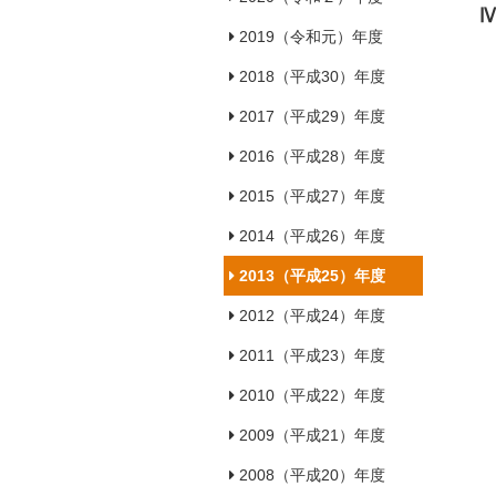
2019（令和元）年度
2018（平成30）年度
2017（平成29）年度
2016（平成28）年度
2015（平成27）年度
2014（平成26）年度
2013（平成25）年度
2012（平成24）年度
2011（平成23）年度
2010（平成22）年度
2009（平成21）年度
2008（平成20）年度