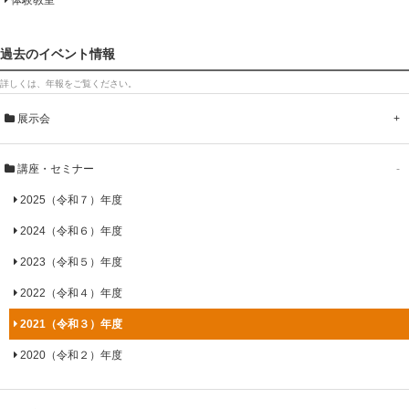
過去のイベント情報
詳しくは、年報をご覧ください。
展示会
+
講座・セミナー
-
2025（令和７）年度
2024（令和６）年度
2023（令和５）年度
2022（令和４）年度
2021（令和３）年度
2020（令和２）年度