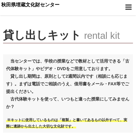
秋田県埋蔵文化財センター
貸し出しキット
rental kit
当センターでは、学校の授業などで教材として活用できる「古
代体験キット」やビデオ・DVDをご用意しております。
貸し出し期間は、原則として2週間以内です（相談にも応じま
す）。まずは電話でご相談のうえ、借用書をメール・FAX等でご
提出ください。
古代体験キットを使って、いつもと違った授業にしてみません
か？
※キットに使用しているものは「複製」と書いてあるもの以外すべて、実
際に遺跡から出土した大切な文化財です。