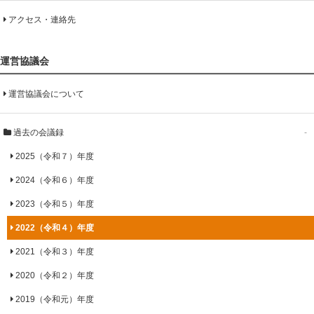
アクセス・連絡先
運営協議会
運営協議会について
過去の会議録
-
2025（令和７）年度
2024（令和６）年度
2023（令和５）年度
2022（令和４）年度
2021（令和３）年度
2020（令和２）年度
2019（令和元）年度