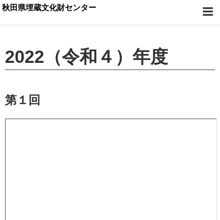
秋田県埋蔵文化財センター
2022（令和４）年度
第１回