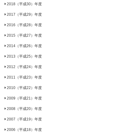
2018（平成30）年度
2017（平成29）年度
2016（平成28）年度
2015（平成27）年度
2014（平成26）年度
2013（平成25）年度
2012（平成24）年度
2011（平成23）年度
2010（平成22）年度
2009（平成21）年度
2008（平成20）年度
2007（平成19）年度
2006（平成18）年度