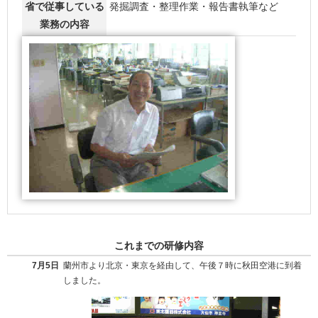
省で従事している
発掘調査・整理作業・報告書執筆など
業務の内容
これまでの研修内容
7月5日
蘭州市より北京・東京を経由して、午後７時に秋田空港に到着
しました。