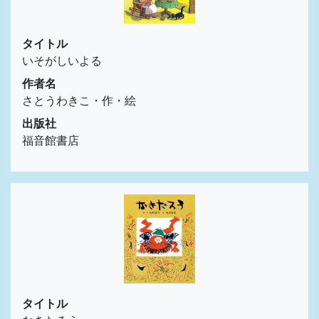
タイトル
いそがしいよる
作者名
さとうわきこ・作・絵
出版社
福音館書店
タイトル