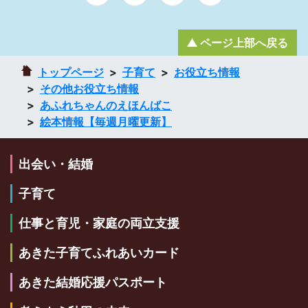
ページ上部へ戻る
トップページ
子育て
お役立ち情報
その他お役立ち情報
あふれちゃんのえほんばこ
絵本情報【毎週月曜更新】
出会い・結婚
子育て
仕事と育児・家庭の両立支援
あきた子育てふれあいカード
あきた結婚応援パスポート