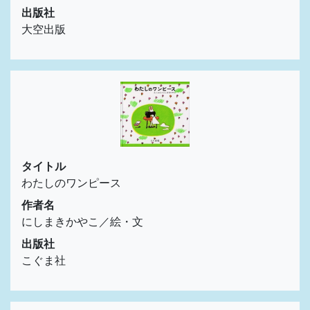
出版社
大空出版
タイトル
わたしのワンピース
作者名
にしまきかやこ／絵・文
出版社
こぐま社