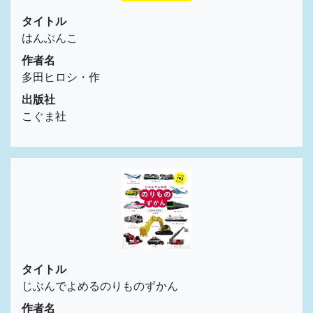
タイトル
はんぶんこ
作者名
多田ヒロシ・作
出版社
こぐま社
タイトル
じぶんでよめるのりものずかん
作者名