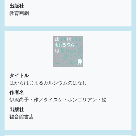
出版社
教育画劇
タイトル
はからはじまるカルシウムのはなし
作者名
伊沢尚子・作／ダイスケ・ホンゴリアン・絵
出版社
福音館書店