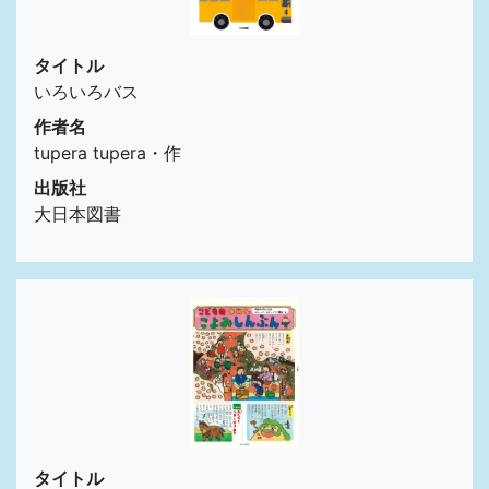
タイトル
いろいろバス
作者名
tupera tupera・作
出版社
大日本図書
タイトル