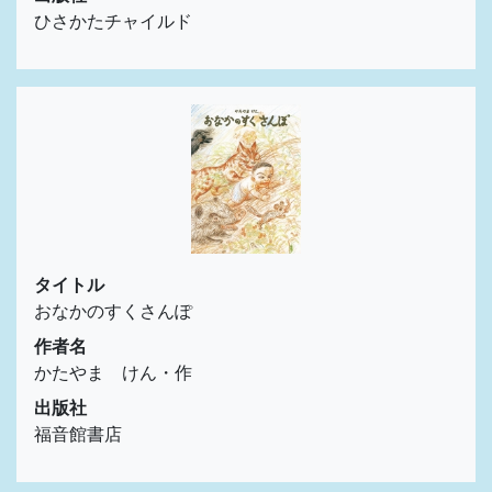
ひさかたチャイルド
タイトル
おなかのすくさんぽ
作者名
かたやま けん・作
出版社
福音館書店