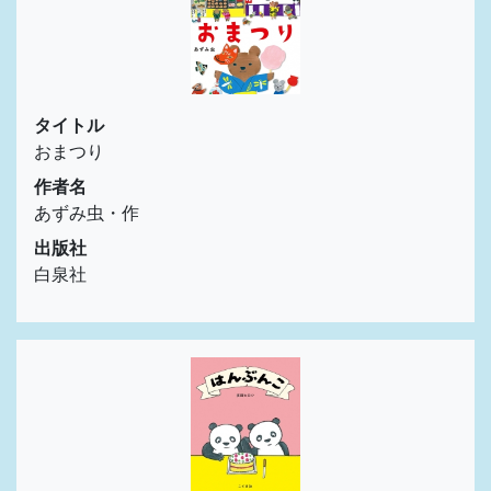
タイトル
おまつり
作者名
あずみ虫・作
出版社
白泉社