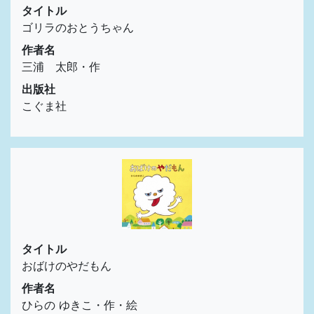
タイトル
ゴリラのおとうちゃん
作者名
三浦 太郎・作
出版社
こぐま社
タイトル
おばけのやだもん
作者名
ひらの ゆきこ・作・絵