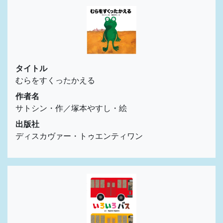
タイトル
むらをすくったかえる
作者名
サトシン・作／塚本やすし・絵
出版社
ディスカヴァー・トゥエンティワン