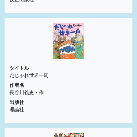
タイトル
だじゃれ世界一周
作者名
長谷川義史・作
出版社
理論社