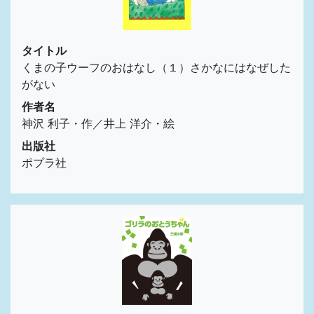
タイトル
くまの子ウーフのおはなし（１）さかなにはなぜした
がない
作者名
神沢 利子・作／井上 洋介・絵
出版社
ポプラ社