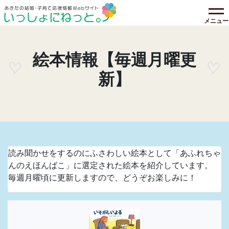
メニュー
絵本情報【毎週月曜更
新】
読み聞かせをするのにふさわしい絵本として「あふれちゃ
んのえほんばこ」に選定された絵本を紹介しています。
毎週月曜頃に更新しますので、どうぞお楽しみに！