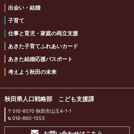
出会い・結婚
子育て
仕事と育児・家庭の両立支援
あきた子育てふれあいカード
あきた結婚応援パスポート
考えよう秋田の未来
秋田県人口戦略部 こども支援課
〒010-8570 秋田市山王4-1-1
018-860-1553
お問い合わせはこちら