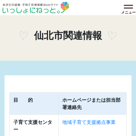
メニュー
仙北市関連情報
目 的
ホームページまたは担当部
署連絡先
子育て支援センタ
地域子育て支援拠点事業
ー