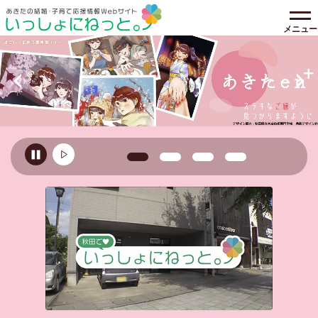
メニュー
前の画像へ移る
1枚目の画像を表示
2枚目の画像を表示
3枚目の画像を表示
4枚目の画像