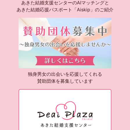
あきた結婚支援センターのAIマッチングと
あきた結婚応援パスポート「Aiskip」のご紹介
独身男女の出会いを応援してくれる
賛助団体を募集しています