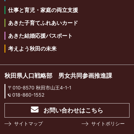
仕事と育児・家庭の両立支援
あきた子育てふれあいカード
あきた結婚応援パスポート
考えよう秋田の未来
秋田県人口戦略部 男女共同参画推進課
〒010-8570 秋田市山王4-1-1
018-860-1552
お問い合わせはこちら
サイトマップ
サイトポリシー