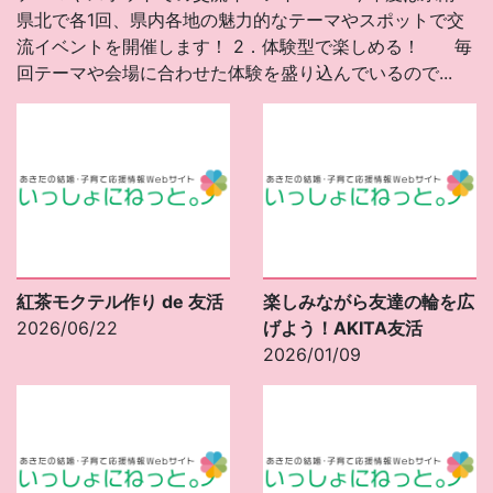
県北で各1回、県内各地の魅力的なテーマやスポットで交
流イベントを開催します！ 2．体験型で楽しめる！ 毎
回テーマや会場に合わせた体験を盛り込んでいるので...
紅茶モクテル作り de 友活
楽しみながら友達の輪を広
2026/06/22
げよう！AKITA友活
2026/01/09