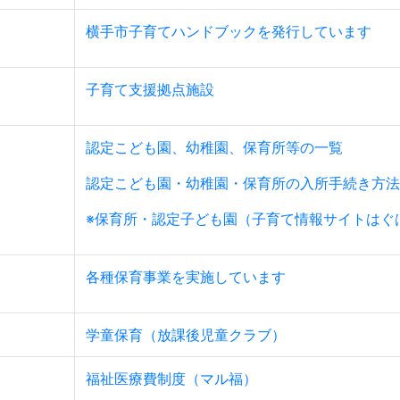
横手市子育てハンドブックを発行しています
子育て支援拠点施設
認定こども園、幼稚園、保育所等の一覧
認定こども園・幼稚園・保育所の入所手続き方法
※保育所・認定子ども園（子育て情報サイトはぐ
各種保育事業を実施しています
学童保育（放課後児童クラブ）
福祉医療費制度（マル福）