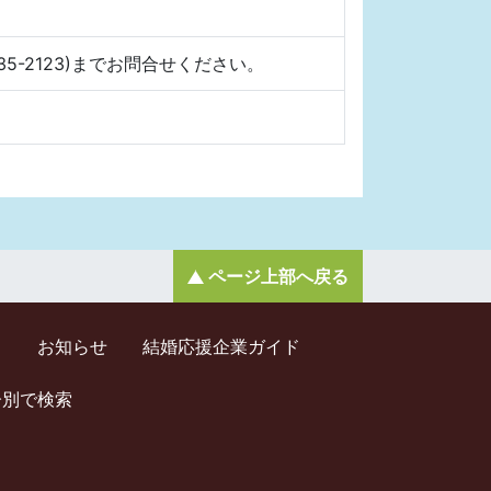
35-2123)までお問合せください。
ページ上部へ戻る
ド
お知らせ
結婚応援企業ガイド
齢別で検索