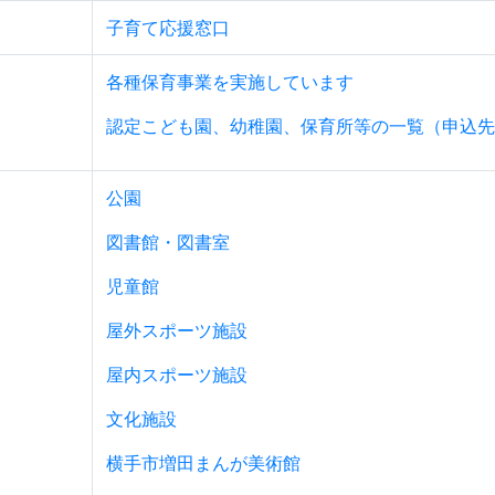
子育て応援窓口
各種保育事業を実施しています
認定こども園、幼稚園、保育所等の一覧（申込先
公園
図書館・図書室
児童館
屋外スポーツ施設
屋内スポーツ施設
文化施設
横手市増田まんが美術館