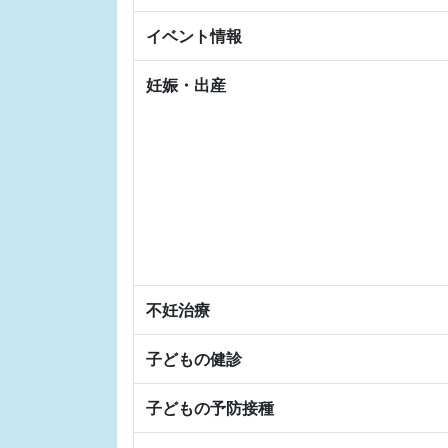
イベント情報
妊娠・出産
不妊治療
子どもの健診
子どもの予防接種