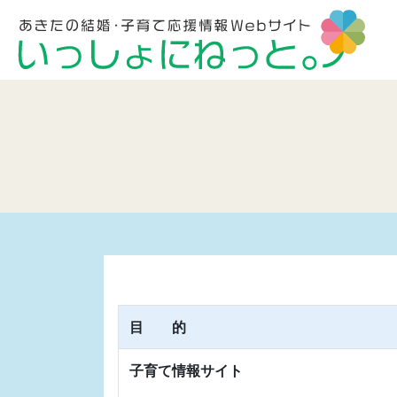
目 的
子育て情報サイト