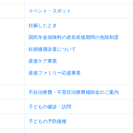
イベント・スポット
妊娠したとき
国民年金保険料の産前産後期間の免除制度
妊婦健康診査について
産後ケア事業
産後ファミリー応援事業
不妊治療費・不育症治療費補助金のご案内
子どもの健診・訪問
子どもの予防接種