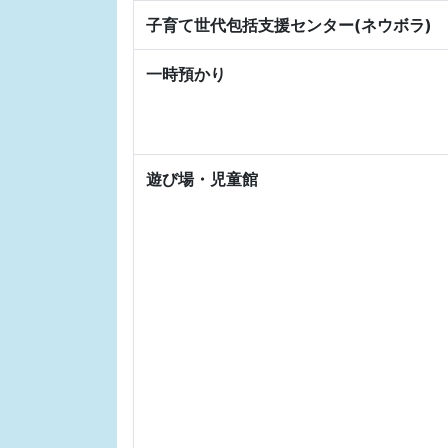
子育て世代包括支援センター(ネウボラ)
一時預かり
遊び場・児童館