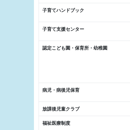
子育てハンドブック
子育て支援センター
認定こども園・保育所・幼稚園
病児・病後児保育
放課後児童クラブ
福祉医療制度