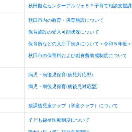
秋田拠点センターアルヴェ５Ｆ子育て相談支援課
秋田市内の教育・保育施設について
保育施設の受入可能状況について
保育所などの入所手続きについて＜令和５年度＞
秋田市の保育料および副食費助成制度について
病児・病後児保育(病児対応型)
病児・病後児保育(病後児対応型)
放課後児童クラブ（学童クラブ）について
子ども福祉医療制度について
障がい児（者）福祉医療制度