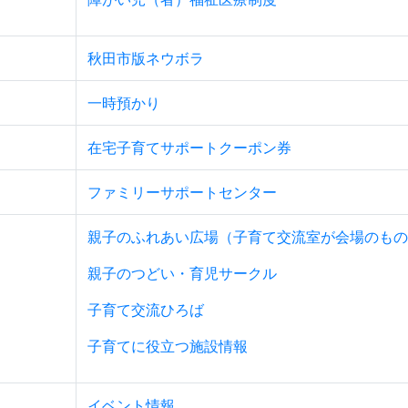
秋田市版ネウボラ
一時預かり
在宅子育てサポートクーポン券
ファミリーサポートセンター
親子のふれあい広場（子育て交流室が会場のもの
親子のつどい・育児サークル
子育て交流ひろば
子育てに役立つ施設情報
イベント情報