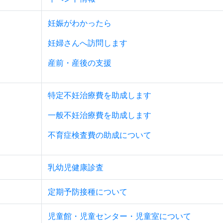
妊娠がわかったら
妊婦さんへ訪問します
産前・産後の支援
特定不妊治療費を助成します
一般不妊治療費を助成します
不育症検査費の助成について
乳幼児健康診査
定期予防接種について
児童館・児童センター・児童室について