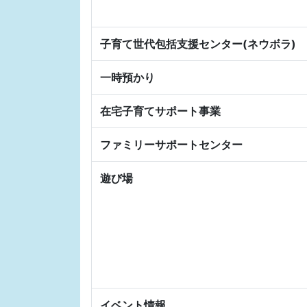
子育て世代包括支援センター(ネウボラ)
一時預かり
在宅子育てサポート事業
ファミリーサポートセンター
遊び場
イベント情報