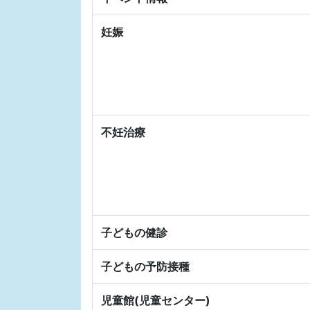
妊娠
不妊治療
子どもの健診
子どもの予防接種
児童館(児童センター)