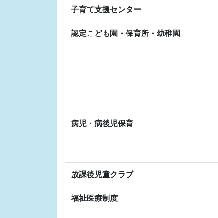
子育て支援センター
認定こども園・保育所・幼稚園
病児・病後児保育
放課後児童クラブ
福祉医療制度