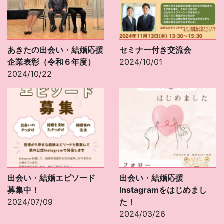
あきたの出会い・結婚応援
セミナー付き交流会
企業表彰（令和６年度）
2024/10/01
2024/10/22
出会い・結婚エピソード
出会い・結婚応援
募集中！
Instagramをはじめまし
2024/07/09
た！
2024/03/26