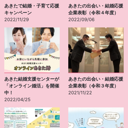
あきたで結婚・子育て応援
あきたの出会い・結婚応援
キャンペーン
企業表彰（令和４年度）
2022/11/29
2022/09/06
あきた結婚支援センターが
あきたの出会い・結婚応援
「オンライン婚活」を開催
企業表彰（令和３年度）
中！
2021/11/22
2022/04/25