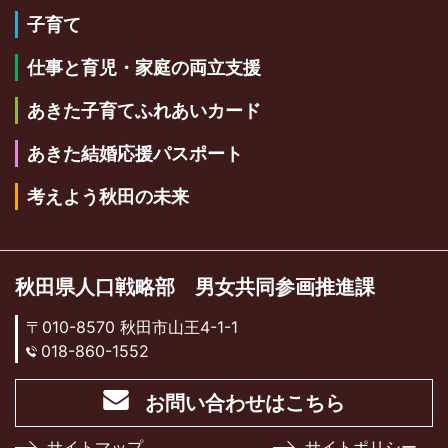
子育て
仕事と育児・家庭の両立支援
あきた子育てふれあいカード
あきた結婚応援パスポート
考えよう秋田の未来
秋田県人口戦略部 男女共同参画推進課
〒010-8570 秋田市山王4-1-1
018-860-1552
お問い合わせはこちら
サイトマップ
サイトポリシー