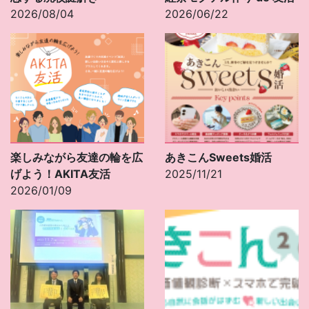
2026/08/04
2026/06/22
楽しみながら友達の輪を広
あきこんSweets婚活
げよう！AKITA友活
2025/11/21
2026/01/09