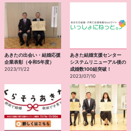
あきたの出会い・結婚応援
あきた結婚支援センター
企業表彰（令和5年度）
システムリニューアル後の
2023/11/22
成婚数100組突破！
2023/07/10