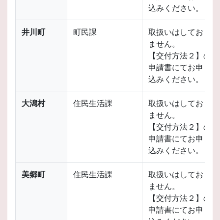
込みください。
井川町
町民課
取扱いはしており
ません。
【交付方法２】の
申請書にてお申し
込みください。
大潟村
住民生活課
取扱いはしており
ません。
【交付方法２】の
申請書にてお申し
込みください。
美郷町
住民生活課
取扱いはしており
ません。
【交付方法２】の
申請書にてお申し