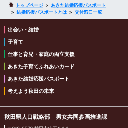
トップページ
あきた結婚応援パスポート
結婚応援パスポートとは
交付窓口一覧
出会い・結婚
子育て
仕事と育児・家庭の両立支援
あきた子育てふれあいカード
あきた結婚応援パスポート
考えよう秋田の未来
秋田県人口戦略部 男女共同参画推進課