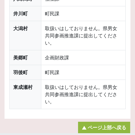
井川町
町民課
大潟村
取扱いはしておりません。県男女
共同参画推進課に提出してくださ
い。
美郷町
企画財政課
羽後町
町民課
東成瀬村
取扱いはしておりません。県男女
共同参画推進課に提出してくださ
い。
ページ上部へ戻る