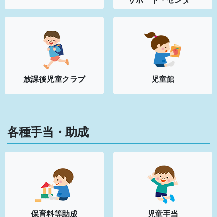
放課後児童クラブ
児童館
各種手当・助成
保育料等助成
児童手当