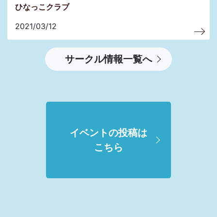
ひなっこクラブ
2021/03/12
サークル情報一覧へ
イベントの投稿は
こちら