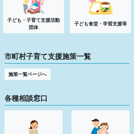
子ども・子育て支援活動
子ども食堂・学習支援等
団体
市町村子育て支援施策一覧
施策一覧ページへ
各種相談窓口