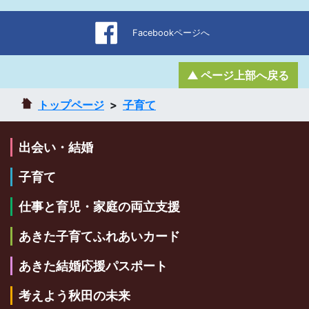
Facebookページへ
ページ上部へ戻る
トップページ
子育て
出会い・結婚
子育て
仕事と育児・家庭の両立支援
あきた子育てふれあいカード
あきた結婚応援パスポート
考えよう秋田の未来