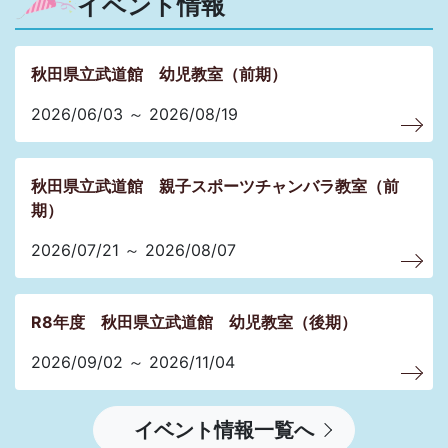
イベント情報
秋田県立武道館 幼児教室（前期）
2026/06/03 ～ 2026/08/19
秋田県立武道館 親子スポーツチャンバラ教室（前
期）
2026/07/21 ～ 2026/08/07
R8年度 秋田県立武道館 幼児教室（後期）
2026/09/02 ～ 2026/11/04
イベント情報一覧へ