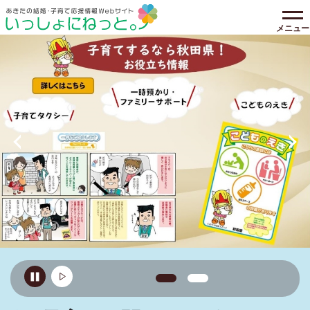
メニュー
前の画像へ移る
1枚目の画像を表示
2枚目の画像を表示