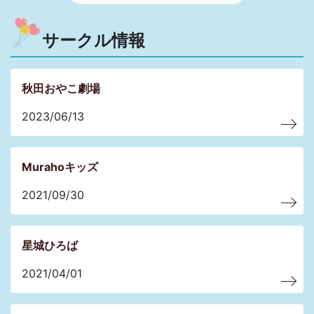
サークル情報
秋田おやこ劇場
2023/06/13
Murahoキッズ
2021/09/30
星城ひろば
2021/04/01