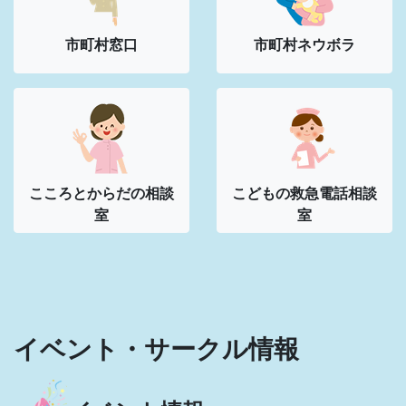
市町村窓口
市町村ネウボラ
こころとからだの
相談
こどもの救急
電話相談
室
室
イベント・サークル情報