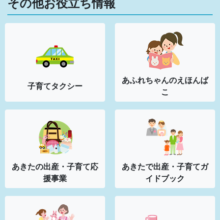
その他お役立ち情報
あふれちゃんの
えほんば
子育てタクシー
こ
あきたの出産・子育て応
あきたで出産・子育てガ
援事業
イドブック