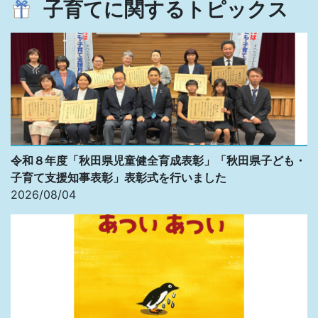
子育てに関するトピックス
令和８年度「秋田県児童健全育成表彰」「秋田県子ども・
子育て支援知事表彰」表彰式を行いました
2026/08/04