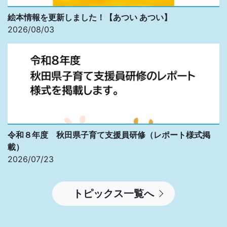
絵本情報を更新しました！【あつい あつい】
2026/08/03
令和８年度 秋田県子育て支援員研修（レポート様式掲
載）
2026/07/23
トピックス一覧へ