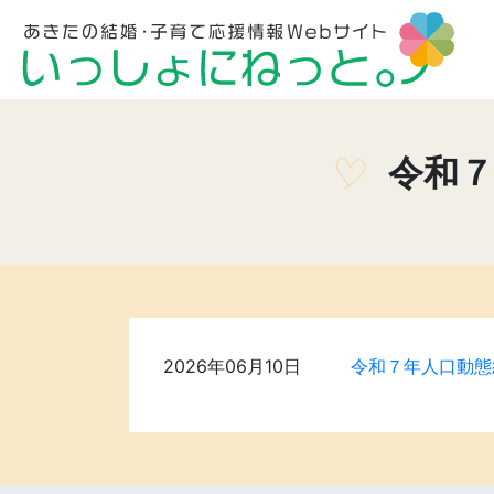
令和７
2026年06月10日
令和７年人口動態