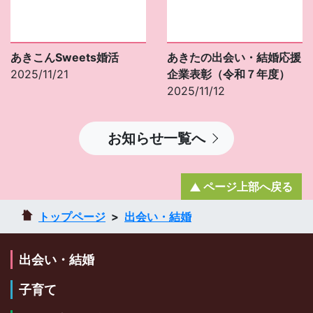
あきこんSweets婚活
あきたの出会い・結婚応援
2025/11/21
企業表彰（令和７年度）
2025/11/12
お知らせ一覧へ
ページ上部へ戻る
トップページ
出会い・結婚
出会い・結婚
子育て