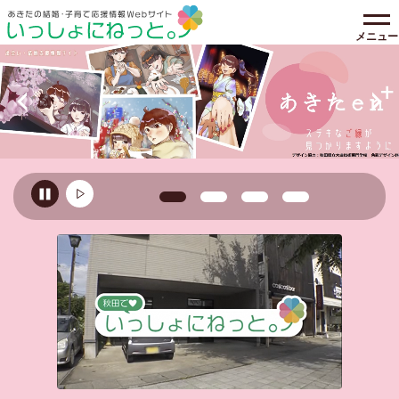
メニュー
前の画像へ移る
1枚目の画像を表示
2枚目の画像を表示
3枚目の画像を表示
4枚目の画像