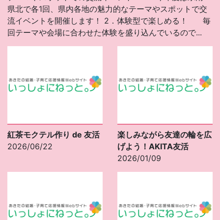
県北で各1回、県内各地の魅力的なテーマやスポットで交
流イベントを開催します！ 2．体験型で楽しめる！ 毎
回テーマや会場に合わせた体験を盛り込んでいるので...
紅茶モクテル作り de 友活
楽しみながら友達の輪を広
2026/06/22
げよう！AKITA友活
2026/01/09