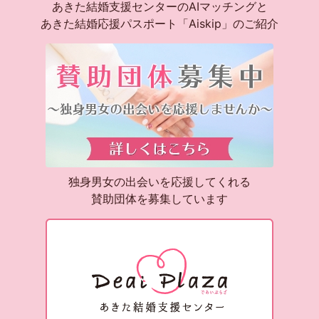
あきた結婚支援センターのAIマッチングと
あきた結婚応援パスポート「Aiskip」のご紹介
独身男女の出会いを応援してくれる
賛助団体を募集しています