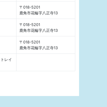
〒018-5201
鹿角市花輪字八正寺13
〒018-5201
鹿角市花輪字八正寺13
〒018-5201
鹿角市花輪字八正寺13
、トレイ