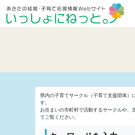
県内の子育てサークル（子育て支援団体）
す。
お住まいの市町村で活動するサークルや、
てご覧ください。