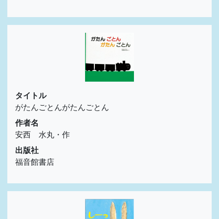
タイトル
がたんごとんがたんごとん
作者名
安西 水丸・作
出版社
福音館書店