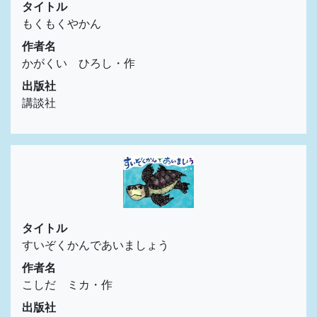
タイトル
もくもくやかん
作者名
かがくい ひろし・作
出版社
講談社
タイトル
すいぞくかんであいましょう
作者名
こしだ ミカ・作
出版社