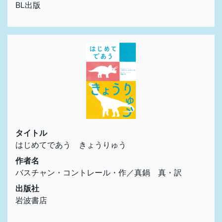
BL出版
タイトル
はじめてであう きょうりゅう
作者名
バスチャン・コントレール・作／真鍋 真・訳
出版社
岩波書店