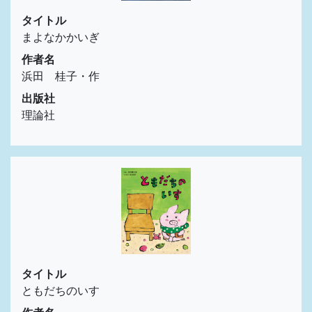
タイトル
まよなかかいぎ
作者名
浜田 桂子・作
出版社
理論社
タイトル
ともだちのいす