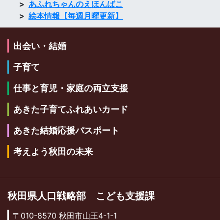
あふれちゃんのえほんばこ
絵本情報【毎週月曜更新】
出会い・結婚
子育て
仕事と育児・家庭の両立支援
あきた子育てふれあいカード
あきた結婚応援パスポート
考えよう秋田の未来
秋田県人口戦略部 こども支援課
〒010-8570 秋田市山王4-1-1