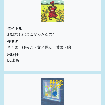
タイトル
おはなしはどこからきたの？
作者名
さくま ゆみこ・文／保立 葉菜・絵
出版社
BL出版