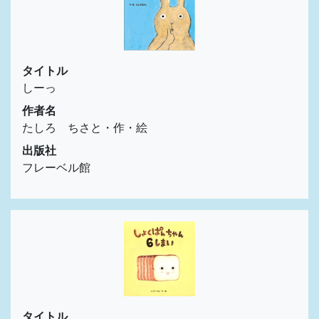
タイトル
しーっ
作者名
たしろ ちさと・作・絵
出版社
フレーベル館
タイトル