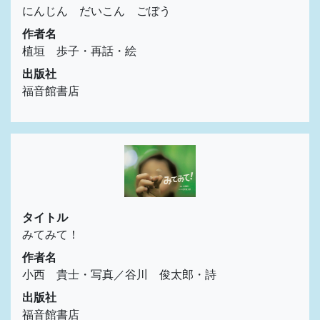
にんじん だいこん ごぼう
作者名
植垣 歩子・再話・絵
出版社
福音館書店
タイトル
みてみて！
作者名
小西 貴士・写真／谷川 俊太郎・詩
出版社
福音館書店