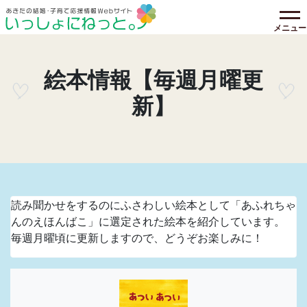
メニュー
絵本情報【毎週月曜更
新】
読み聞かせをするのにふさわしい絵本として「あふれちゃ
んのえほんばこ」に選定された絵本を紹介しています。
毎週月曜頃に更新しますので、どうぞお楽しみに！