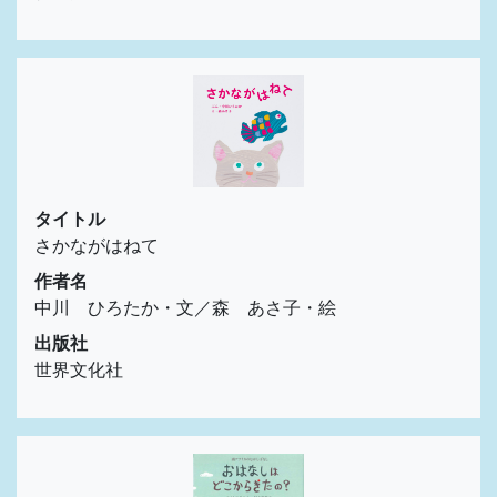
タイトル
さかながはねて
作者名
中川 ひろたか・文／森 あさ子・絵
出版社
世界文化社