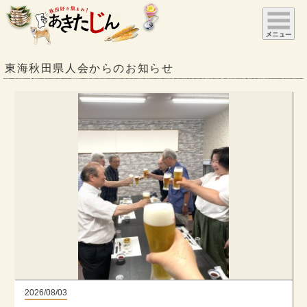
東海秋田県人会からのお知らせ
2026/08/03