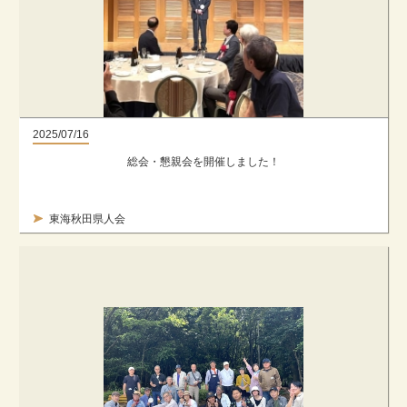
2025/07/16
総会・懇親会を開催しました！
東海秋田県人会