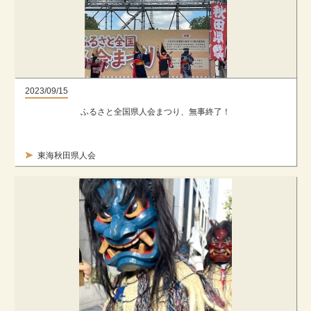
2023/09/15
ふるさと全国県人会まつり、無事終了！
東海秋田県人会