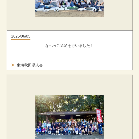
2025/06/05
なべっこ遠足を行いました！
東海秋田県人会