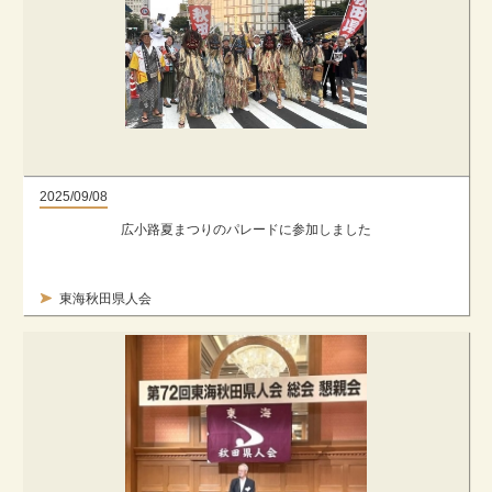
2025/09/08
広小路夏まつりのパレードに参加しました
東海秋田県人会