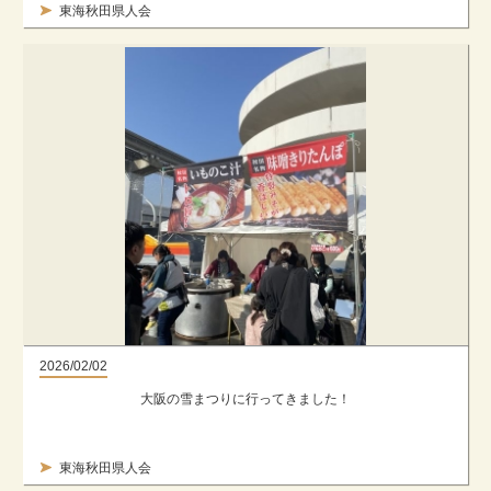
東海秋田県人会
2026/02/02
大阪の雪まつりに行ってきました！
東海秋田県人会