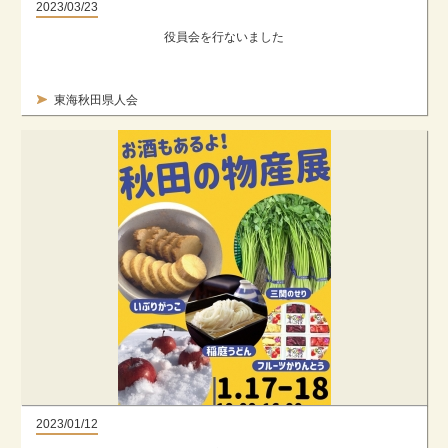
2023/03/23
役員会を行ないました
東海秋田県人会
2023/01/12