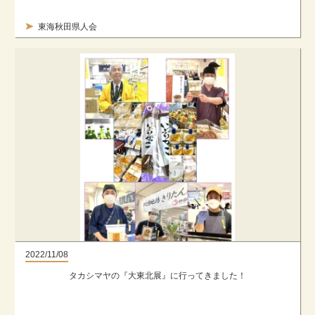
東海秋田県人会
2022/11/08
タカシマヤの『大東北展』に行ってきました！