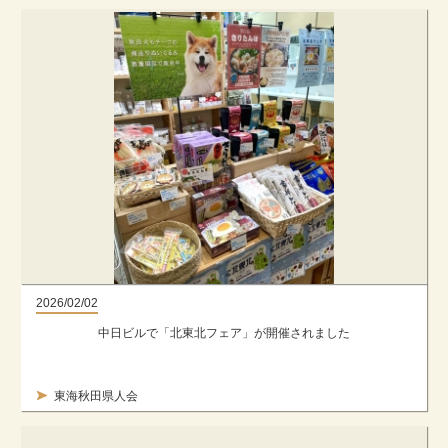
2026/02/02
中日ビルで「北東北フェア」が開催されました
東海秋田県人会