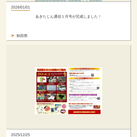
2026/01/01
あきたじん通信１月号が完成しました！
秋田県
2025/12/25