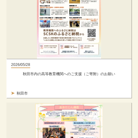
2026/05/28
秋田市内の高等教育機関へのご支援（ご寄附）のお願い
秋田市