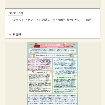
2026/01/20
クラウドファンディング型ふるさと納税の状況についてご報告
秋田県