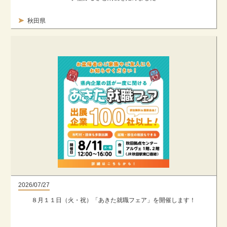
秋田県
2026/07/27
８月１１日（火・祝）「あきた就職フェア」を開催します！