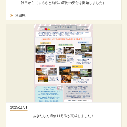
秋田から（ふるさと納税の寄附の受付を開始しました）
秋田県
2025/11/01
あきたじん通信11月号が完成しました！