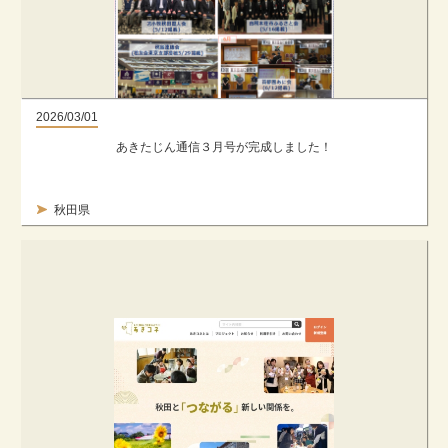
2026/03/01
あきたじん通信３月号が完成しました！
秋田県