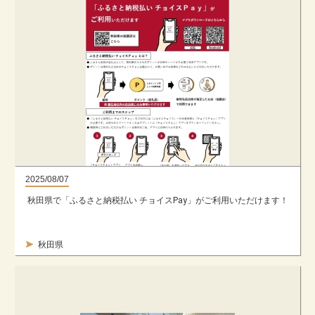
2025/08/07
秋田県で「ふるさと納税払い チョイスPay」がご利用いただけます！
秋田県