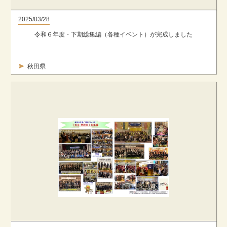
2025/03/28
令和６年度・下期総集編（各種イベント）が完成しました
秋田県