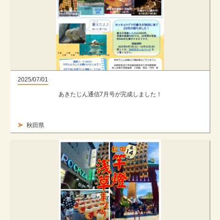
2025/07/01
あきたじん通信7月号が完成しました！
秋田県