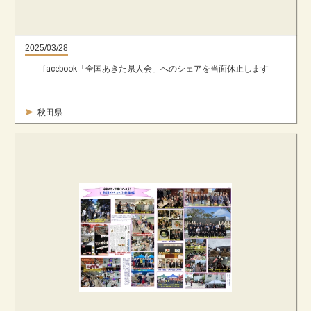
2025/03/28
facebook「全国あきた県人会」へのシェアを当面休止します
秋田県