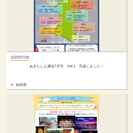
2025/07/28
あきたじん通信7月号 Vol.2 完成しました！
秋田県