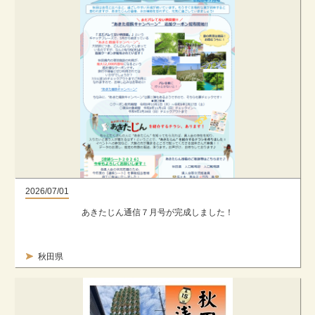
2026/07/01
あきたじん通信７月号が完成しました！
秋田県