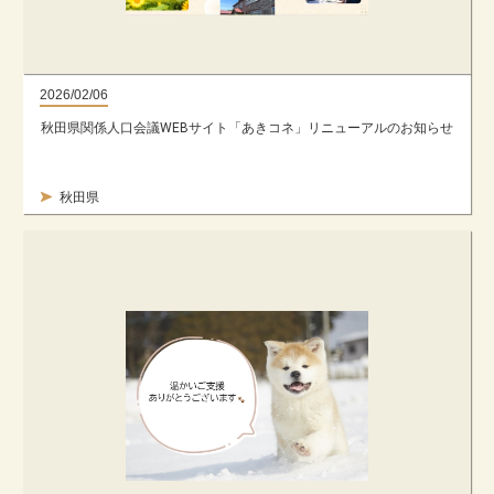
2026/02/06
秋田県関係人口会議WEBサイト「あきコネ」リニューアルのお知らせ
秋田県