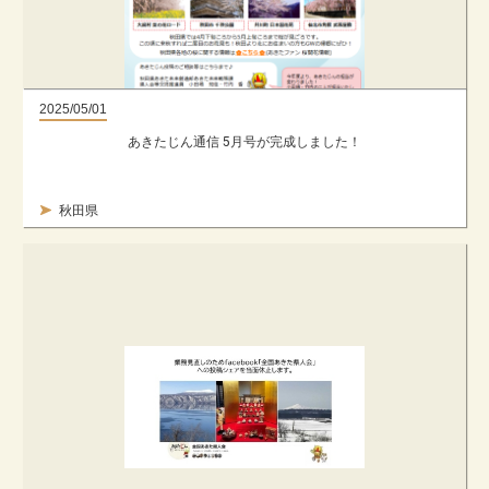
2025/05/01
あきたじん通信 5月号が完成しました！
秋田県