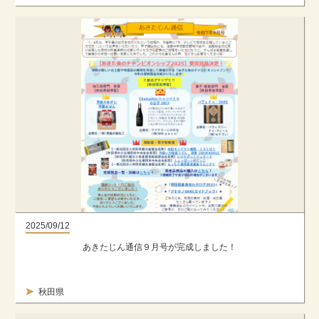
2025/09/12
あきたじん通信９月号が完成しました！
秋田県