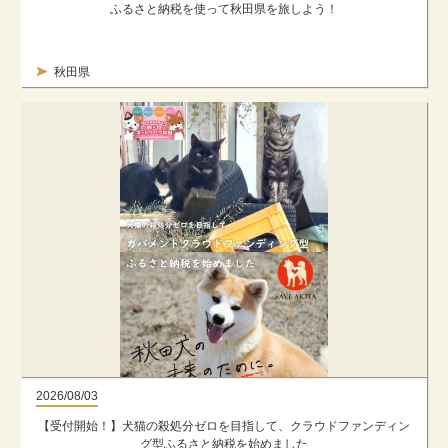
ふるさと納税を使って秋田県を旅しよう！
秋田県
2026/08/03
【受付開始！】犬猫の殺処分ゼロを目指して、クラウドファンディン
グ型ふるさと納税を始めました