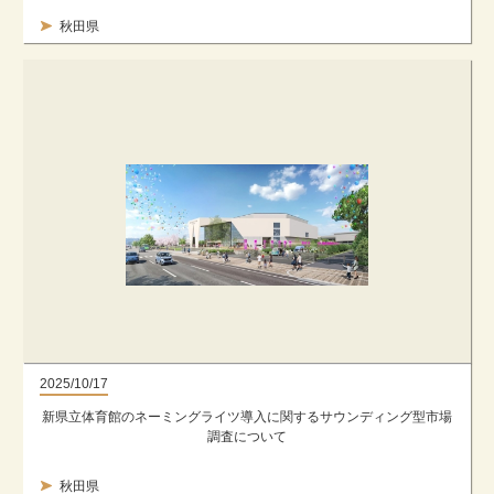
秋田県
2025/10/17
新県立体育館のネーミングライツ導入に関するサウンディング型市場
調査について
秋田県