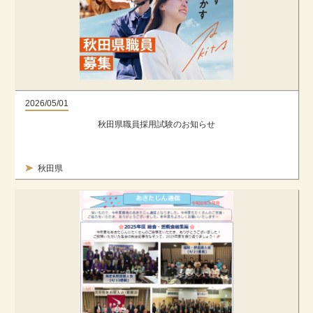
2026/05/01
秋田県職員採用試験のお知らせ
秋田県