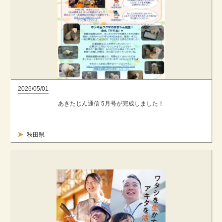
2026/05/01
あきたじん通信 5月号が完成しました！
秋田県