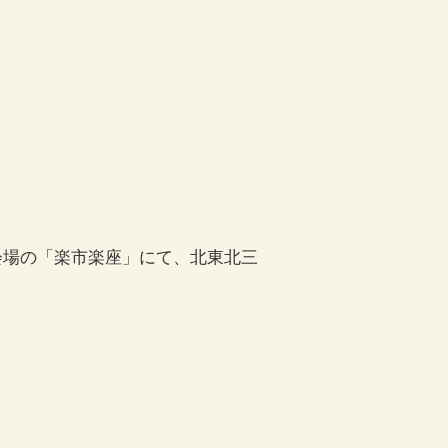
場の「楽市楽座」にて、北東北三