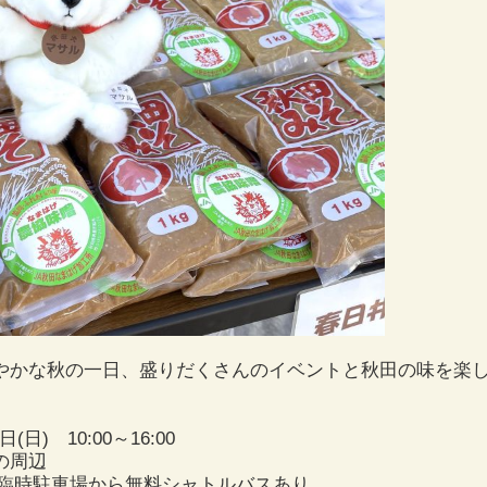
かな秋の一日、盛りだくさんのイベントと秋田の味を楽し
日) 10:00～16:00
の周辺
は臨時駐車場から無料シャトルバスあり