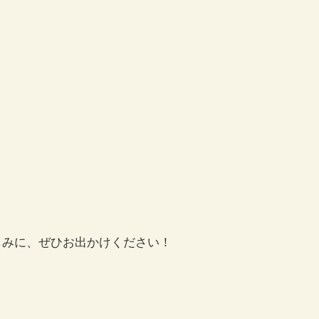
みに、ぜひお出かけください！