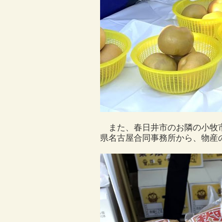
また、春日井市のお隣の小牧市
県名古屋合同事務所から、物産