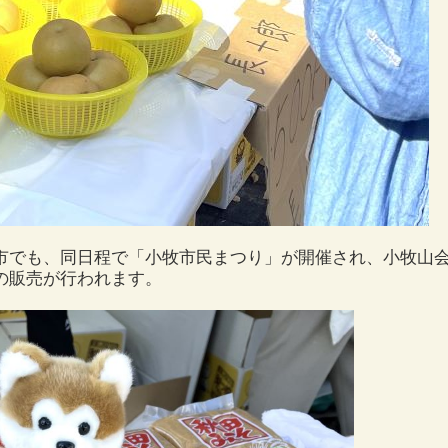
でも、同日程で「小牧市民まつり」が開催され、小牧山会
の販売が行われます。