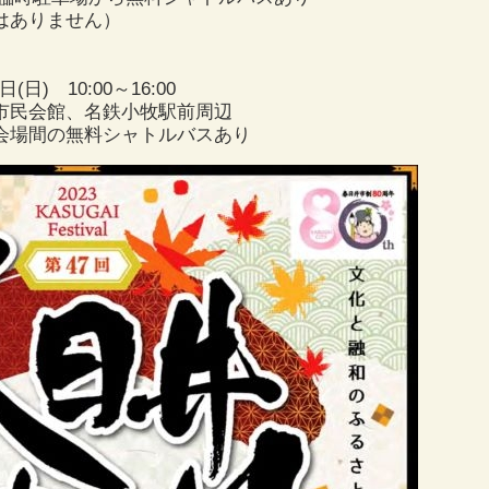
ありません）
日) 10:00～16:00
市民会館、名鉄小牧駅前周辺
会場間の無料シャトルバスあり