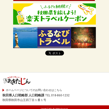
ホームページについてのお問い合わせはこちら
秋田県人口戦略部 人口戦略課
TEL 018-860-1232
秋田県秋田市山王四丁目１番１号
Copyright © AKITA-JIN. All Rights Reserved.