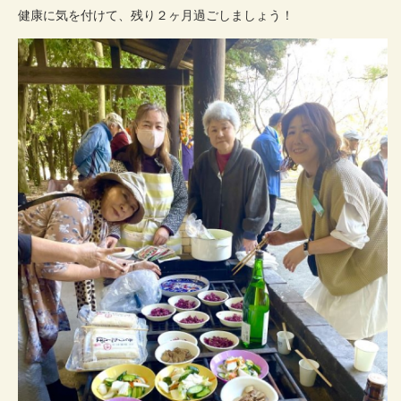
健康に気を付けて、残り２ヶ月過ごしましょう！