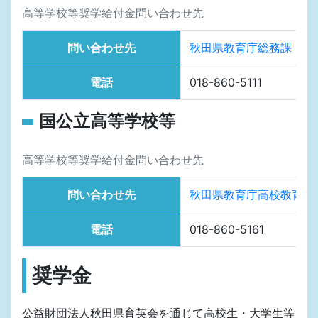
高等学校等奨学給付金問い合わせ先
問い合わせ先
秋田県教育庁総務課
電話
018-860-5111
国公立高等学校等
高等学校等奨学給付金問い合わせ先
問い合わせ先
秋田県教育庁高校教育課
電話
018-860-5161
奨学金
公益財団法人秋田県育英会を通じて高校生・大学生等