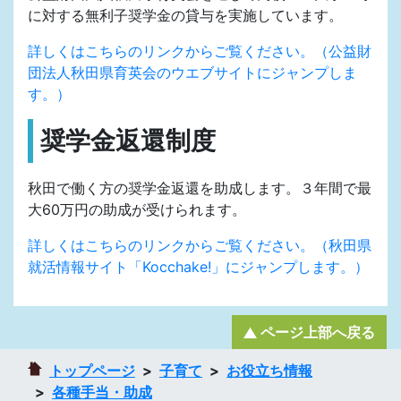
に対する無利子奨学金の貸与を実施しています。
詳しくはこちらのリンクからご覧ください。（公益財
団法人秋田県育英会のウエブサイトにジャンプしま
す。）
奨学金返還制度
秋田で働く方の奨学金返還を助成します。３年間で最
大60万円の助成が受けられます。
詳しくはこちらのリンクからご覧ください。（秋田県
就活情報サイト「Kocchake!」にジャンプします。）
ページ上部へ戻る
トップページ
子育て
お役立ち情報
各種手当・助成