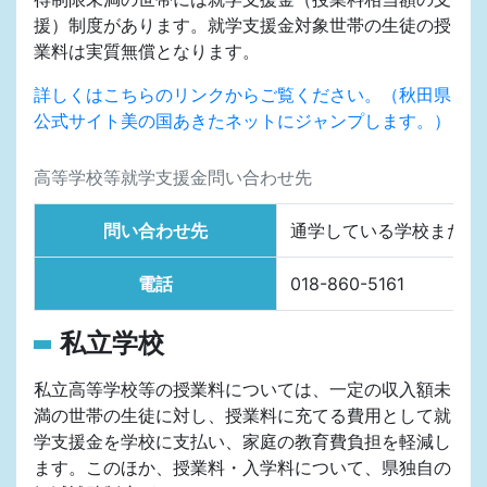
援）制度があります。就学支援金対象世帯の生徒の授
業料は実質無償となります。
詳しくはこちらのリンクからご覧ください。（秋田県
公式サイト美の国あきたネットにジャンプします。）
高等学校等就学支援金問い合わせ先
問い合わせ先
通学している学校または
電話
018-860-5161
私立学校
私立高等学校等の授業料については、一定の収入額未
満の世帯の生徒に対し、授業料に充てる費用として就
学支援金を学校に支払い、家庭の教育費負担を軽減し
ます。このほか、授業料・入学料について、県独自の