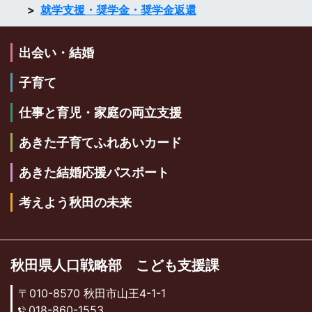
就学支援・奨学金・奨学金返還
出会い・結婚
子育て
仕事と育児・家庭の両立支援
あきた子育てふれあいカード
あきた結婚応援パスポート
考えよう秋田の未来
秋田県人口戦略部 こども支援課
〒010-8570 秋田市山王4-1-1
018-860-1553