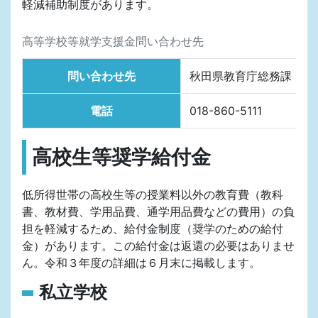
軽減補助制度があります。
高等学校等就学支援金問い合わせ先
問い合わせ先
秋田県教育庁総務課
電話
018-860-5111
高校生等奨学給付金
低所得世帯の高校生等の授業料以外の教育費（教科
書、教材費、学用品費、通学用品費などの費用）の負
担を軽減するため、給付金制度（奨学のための給付
金）があります。この給付金は返還の必要はありませ
ん。令和３年度の詳細は６月末に掲載します。
私立学校