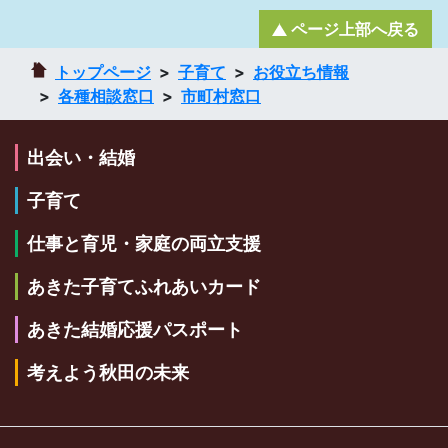
ページ上部へ戻る
トップページ
子育て
お役立ち情報
各種相談窓口
市町村窓口
出会い・結婚
子育て
仕事と育児・家庭の両立支援
あきた子育てふれあいカード
あきた結婚応援パスポート
考えよう秋田の未来