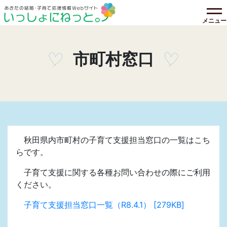
メニュー
市町村窓口
秋田県内市町村の子育て支援担当窓口の一覧はこち
らです。
子育て支援に関する各種お問い合わせの際にご利用
ください。
子育て支援担当窓口一覧（R8.4.1） [279KB]