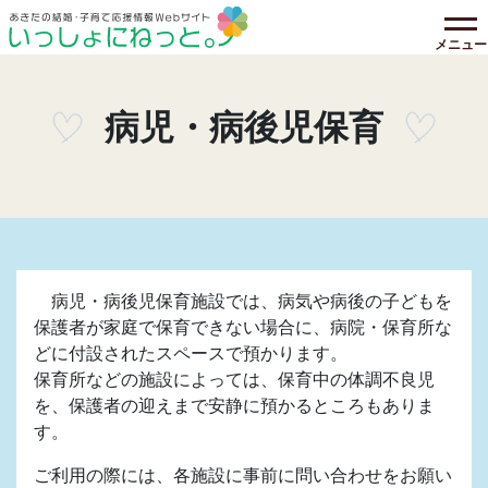
メニュー
病児・病後児保育
病児・病後児保育施設では、病気や病後の子どもを
保護者が家庭で保育できない場合に、病院・保育所な
どに付設されたスペースで預かります。
保育所などの施設によっては、保育中の体調不良児
を、保護者の迎えまで安静に預かるところもありま
す。
ご利用の際には、各施設に事前に問い合わせをお願い