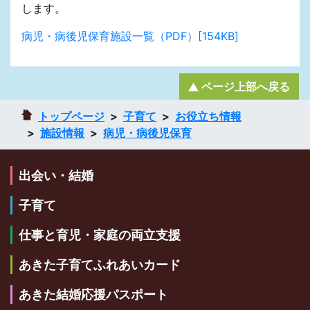
します。
病児・病後児保育施設一覧（PDF）[154KB]
ページ上部へ戻る
トップページ
子育て
お役立ち情報
施設情報
病児・病後児保育
出会い・結婚
子育て
仕事と育児・家庭の両立支援
あきた子育てふれあいカード
あきた結婚応援パスポート