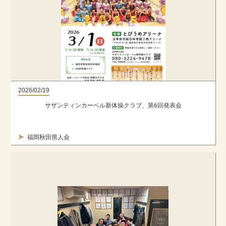
2026/02/19
サザンティンカーベル新体操クラブ、第6回発表会
福岡秋田県人会