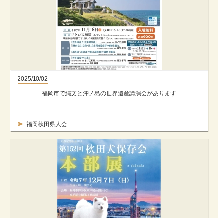
2025/10/02
福岡市で縄文と沖ノ島の世界遺産講演会があります
福岡秋田県人会