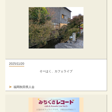
2025/11/20
そーはく、カフェライブ
福岡秋田県人会