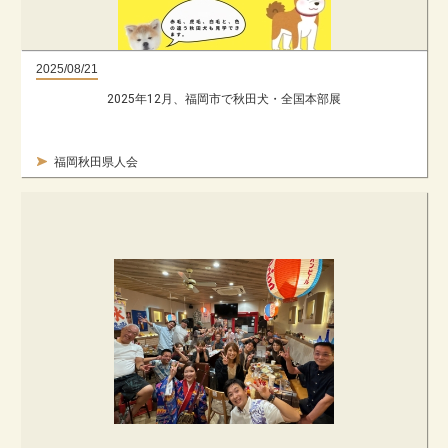
2025/08/21
2025年12月、福岡市で秋田犬・全国本部展
福岡秋田県人会