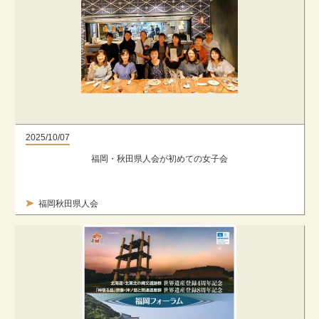
2025/10/07
福岡・秋田県人会が初めての女子会
福岡秋田県人会