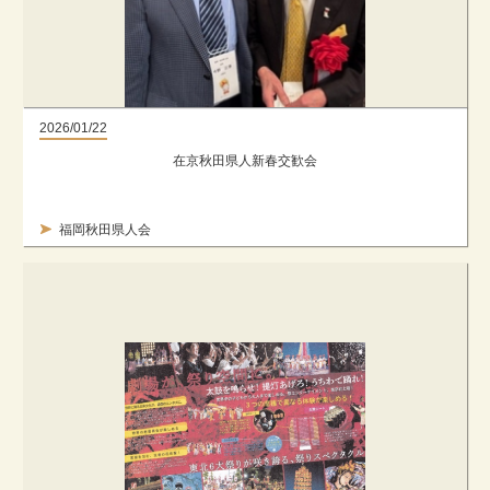
2026/01/22
在京秋田県人新春交歓会
福岡秋田県人会