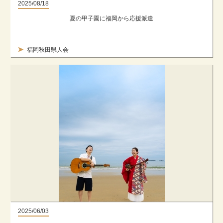
2025/08/18
夏の甲子園に福岡から応援派遣
福岡秋田県人会
2025/06/03