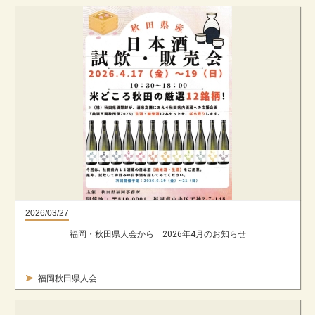
2026/03/27
福岡・秋田県人会から 2026年4月のお知らせ
福岡秋田県人会