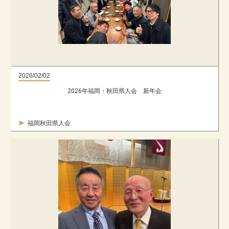
2026/02/02
2026年福岡・秋田県人会 新年会
福岡秋田県人会