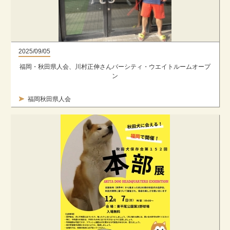
2025/09/05
福岡・秋田県人会、川村正伸さんバーシティ・ウエイトルームオープ
ン
福岡秋田県人会