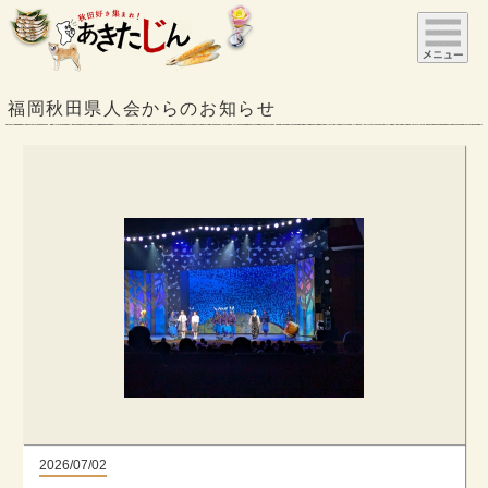
福岡秋田県人会からのお知らせ
2026/07/02