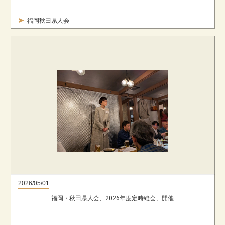
福岡秋田県人会
2026/05/01
福岡・秋田県人会、2026年度定時総会、開催