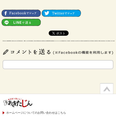
ホームページについてのお問い合わせはこちら