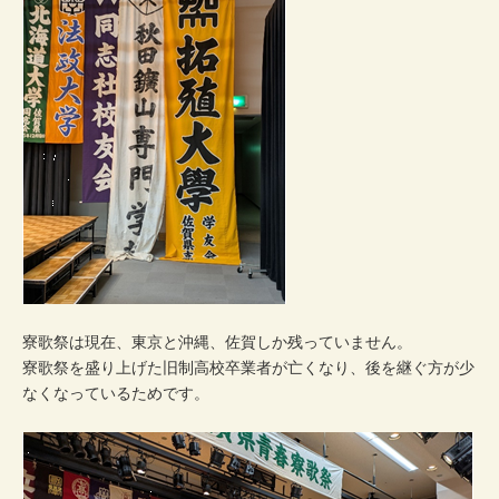
寮歌祭は現在、東京と沖縄、佐賀しか残っていません。
寮歌祭を盛り上げた旧制高校卒業者が亡くなり、後を継ぐ方が少
なくなっているためです。