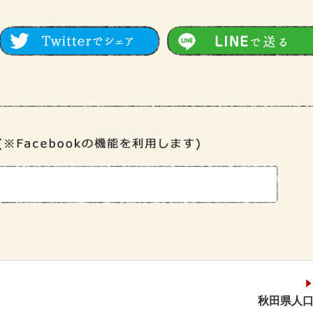
秋田県人口