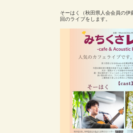
そーはく（秋田県人会会員の伊藤
回のライブをします。