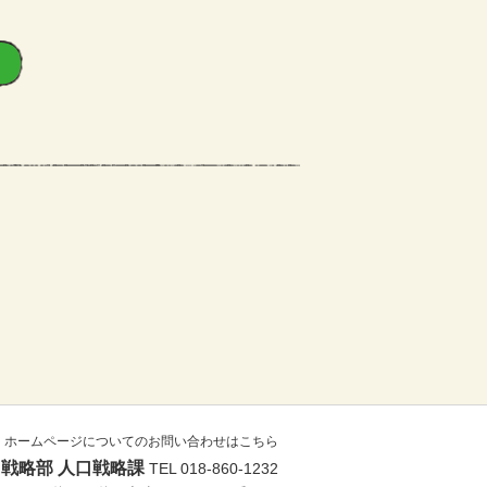
ホームページについてのお問い合わせはこちら
戦略部 人口戦略課
TEL 018-860-1232