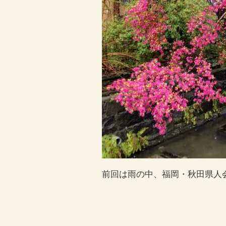
前回は雨の中、福岡・秋田県人