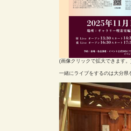
(画像クリックで拡大できます。
一緒にライブをするのは大分県