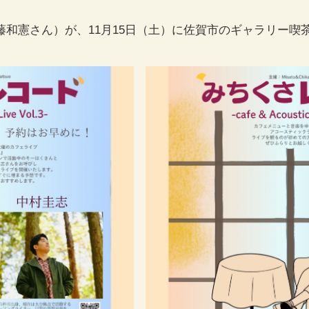
和憲さん）が、11月15日（土）に佐賀市のギャラリー喫