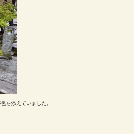
が色を添えていました。