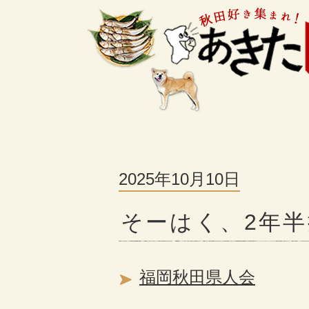
2025年10月10日
そーはく、2年
福岡秋田県人会