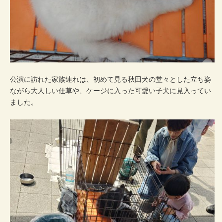
公演に訪れた家族連れは、初めて見る秋田犬の堂々とした立ち姿
ながら大人しい仕草や、ケージに入った可愛い子犬に見入ってい
ました。