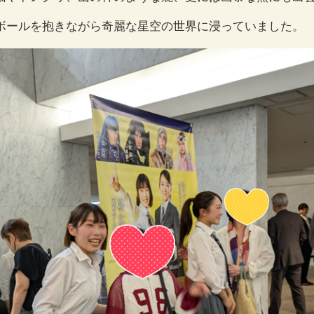
ボールを抱きながら奇麗な星空の世界に浸っていました。