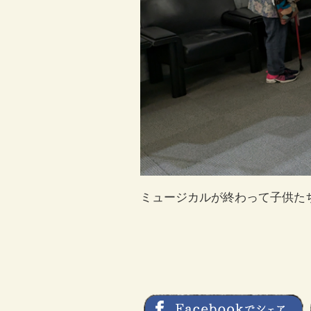
ミュージカルが終わって子供た