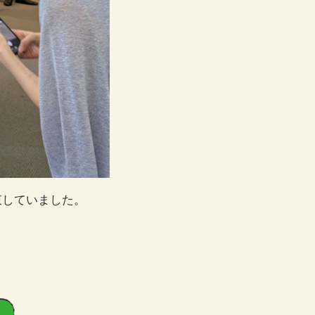
束していました。