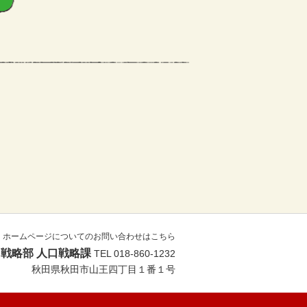
ホームページについてのお問い合わせはこちら
戦略部 人口戦略課
TEL 018-860-1232
秋田県秋田市山王四丁目１番１号