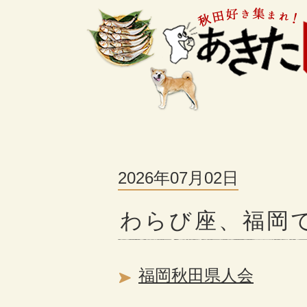
2026年07月02日
わらび座、福岡
福岡秋田県人会