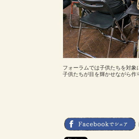
フォーラムでは子供たちを対象
子供たちが目を輝かせながら作