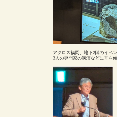
アクロス福岡、地下2階のイベン
3人の専門家の講演などに耳を