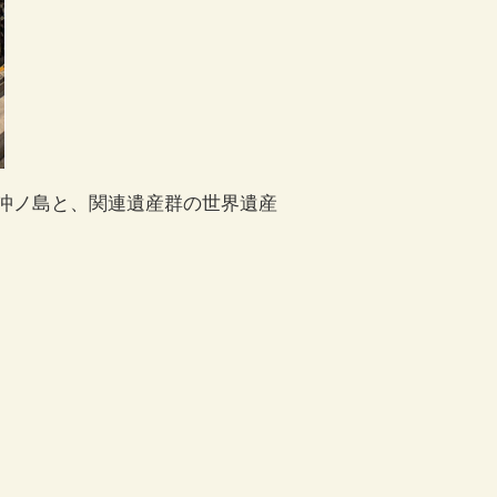
沖ノ島と、関連遺産群の世界遺産