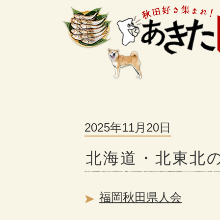
2025年11月20日
北海道・北東北
福岡秋田県人会