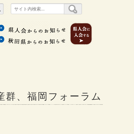
産群、福岡フォーラム