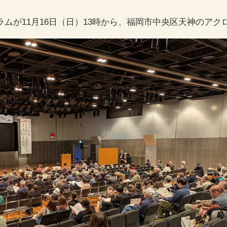
ムが11月16日（日）13時から、福岡市中央区天神のア