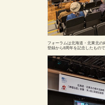
フォーラムは北海道・北東北の
登録から8周年を記念したもの