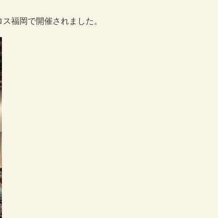
クロス福岡で開催されました。