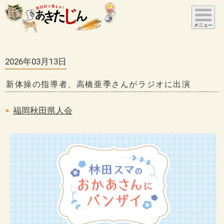
2026年03月13日
新体操の指導者、高橋亜季さんがラジオに出演
福岡秋田県人会