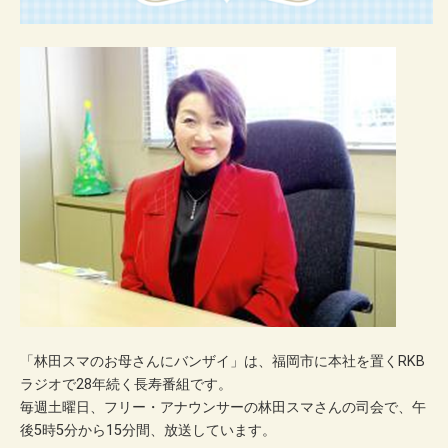
「林田スマのお母さんにバンザイ」は、福岡市に本社を置くRKB
ラジオで28年続く長寿番組です。
毎週土曜日、フリー・アナウンサーの林田スマさんの司会で、午
後5時5分から15分間、放送しています。