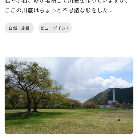
岩や小石、砂が堆積して川底を作っていますが、
ここの川底はちょっと不思議な形をした...
自然・施設
ビューポイント