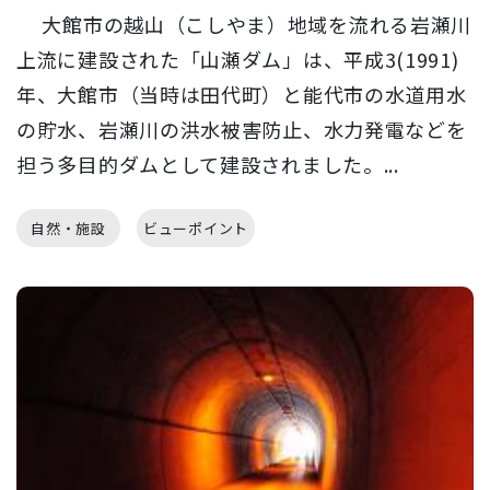
大館市の越山（こしやま）地域を流れる岩瀬川
上流に建設された「山瀬ダム」は、平成3(1991)
年、大館市（当時は田代町）と能代市の水道用水
の貯水、岩瀬川の洪水被害防止、水力発電などを
担う多目的ダムとして建設されました。...
自然・施設
ビューポイント