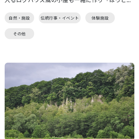
自然・施設
伝統行事・イベント
体験施設
その他