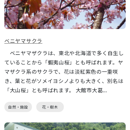
ベニヤマサクラ
ベニヤマザクラは、東北や北海道で多く自生し
ていることから「蝦夷山桜」とも呼ばれます。ヤ
マザクラ系のサクラで、花は淡紅紫色の一重咲
き、葉と花がソメイヨシノよりも大きく、別名は
「大山桜」とも呼ばれます。 大館市大葛...
自然・施設
花・樹木