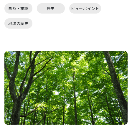
自然・施設
歴史
ビューポイント
地域の歴史