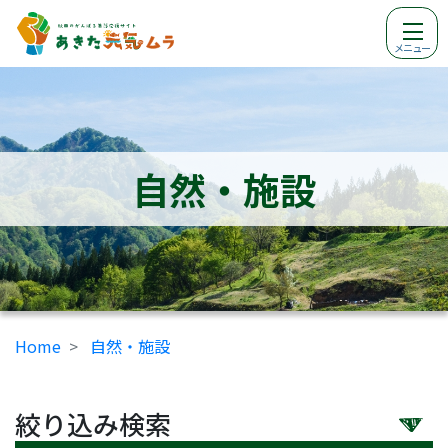
メニュー
自然・施設
Home
自然・施設
絞り込み検索