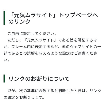
「元気ムラサイト」トップページへ
のリンク
ご自由に設定してください。
ただし、「元気ムラサイト」である旨を明記するほ
か、フレーム内に表示するなど、他のウェブサイトの一
部であるとの誤解を与えるような設定はご遠慮くださ
い。
リンクのお断りについて
県が、次の基準に合致すると判断したときは、リンク
の設定をお断りします。