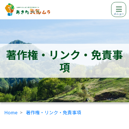
メニュー
著作権・リンク・免責事
項
Home
著作権・リンク・免責事項