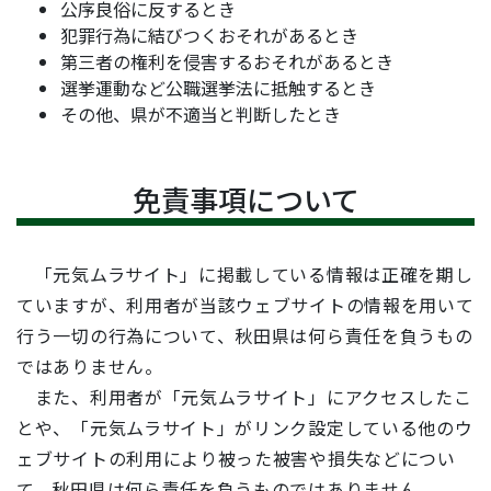
公序良俗に反するとき
犯罪行為に結びつくおそれがあるとき
第三者の権利を侵害するおそれがあるとき
選挙運動など公職選挙法に抵触するとき
その他、県が不適当と判断したとき
免責事項について
「元気ムラサイト」に掲載している情報は正確を期し
ていますが、利用者が当該ウェブサイトの情報を用いて
行う一切の行為について、秋田県は何ら責任を負うもの
ではありません。
また、利用者が「元気ムラサイト」にアクセスしたこ
とや、「元気ムラサイト」がリンク設定している他のウ
ェブサイトの利用により被った被害や損失などについ
て、秋田県は何ら責任を負うものではありません。