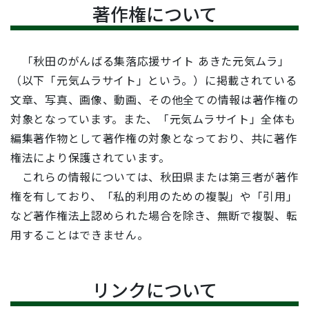
著作権について
「秋田のがんばる集落応援サイト あきた元気ムラ」
（以下「元気ムラサイト」という。）に掲載されている
文章、写真、画像、動画、その他全ての情報は著作権の
対象となっています。また、「元気ムラサイト」全体も
編集著作物として著作権の対象となっており、共に著作
権法により保護されています。
これらの情報については、秋田県または第三者が著作
権を有しており、「私的利用のための複製」や「引用」
など著作権法上認められた場合を除き、無断で複製、転
用することはできません。
リンクについて