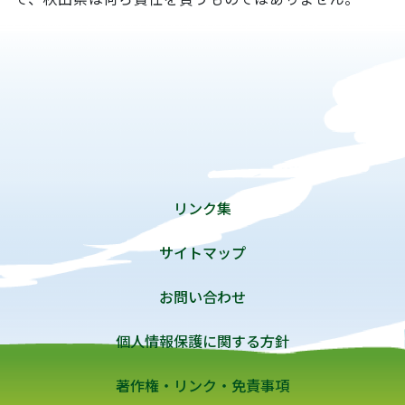
リンク集
サイトマップ
お問い合わせ
個人情報保護に関する方針
著作権・リンク・免責事項