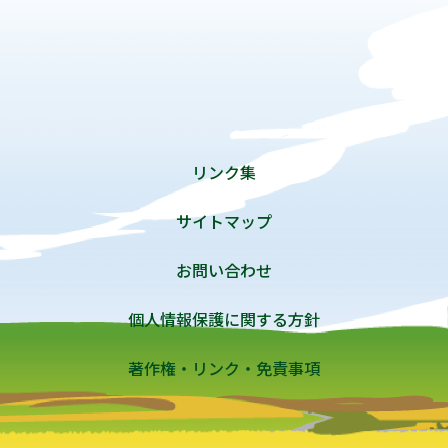
リンク集
サイトマップ
お問い合わせ
個人情報保護に関する方針
著作権・リンク・免責事項