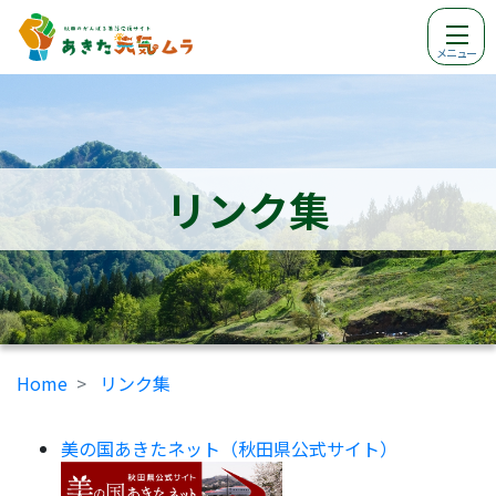
メニュー
リンク集
Home
リンク集
美の国あきたネット（秋田県公式サイト）