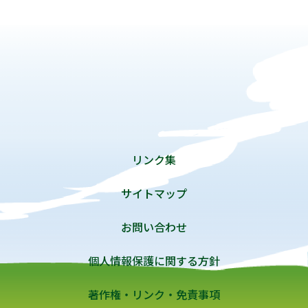
リンク集
サイトマップ
お問い合わせ
個人情報保護に関する方針
著作権・リンク・免責事項