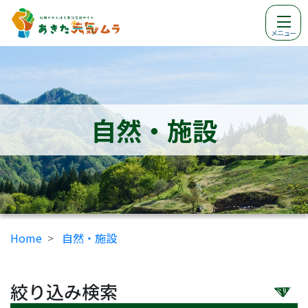
メニュー
自然・施設
Home
自然・施設
絞り込み検索