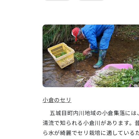
小倉のセリ
五城目町内川地域の小倉集落には
清流で知られる小倉川があります。
ら水が綺麗でセリ栽培に適している