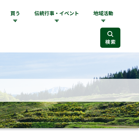
買う
伝統行事・イベント
地域活動