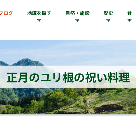
ブログ
地域を探す
自然・施設
歴史
食
正月のユリ根の祝い料理