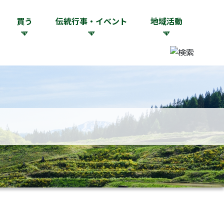
買う
伝統行事・イベント
地域活動