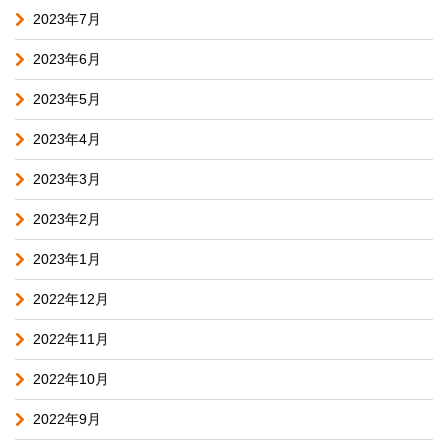
2023年7月
2023年6月
2023年5月
2023年4月
2023年3月
2023年2月
2023年1月
2022年12月
2022年11月
2022年10月
2022年9月