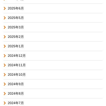
2025年6月
2025年5月
2025年3月
2025年2月
2025年1月
2024年12月
2024年11月
2024年10月
2024年9月
2024年8月
2024年7月