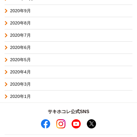
2020年9月
2020年8月
2020年7月
2020年6月
2020年5月
2020年4月
2020年3月
2020年1月
サキホコレ公式SNS