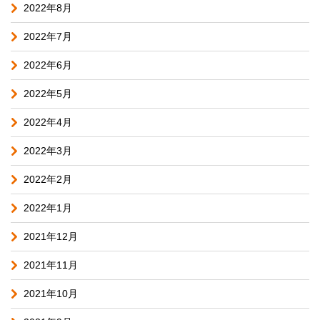
2022年8月
2022年7月
2022年6月
2022年5月
2022年4月
2022年3月
2022年2月
2022年1月
2021年12月
2021年11月
2021年10月