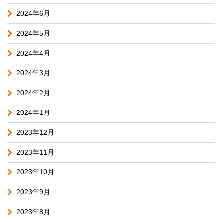
2024年6月
2024年5月
2024年4月
2024年3月
2024年2月
2024年1月
2023年12月
2023年11月
2023年10月
2023年9月
2023年8月