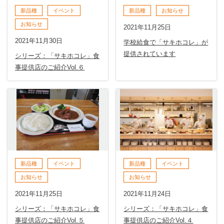
新品種
イベント
新品種
お知らせ
お知らせ
2021年11月25日
2021年11月30日
学校給食で「サキホコレ」が
提供されています
シリーズ：「サキホコレ」食
事提供店のご紹介Vol.６
新品種
イベント
新品種
イベント
お知らせ
お知らせ
2021年11月25日
2021年11月24日
シリーズ：「サキホコレ」食
シリーズ：「サキホコレ」食
事提供店のご紹介Vol.５
事提供店のご紹介Vol.４