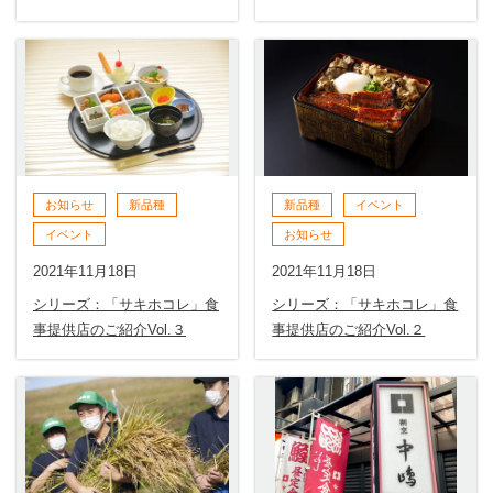
お知らせ
新品種
新品種
イベント
イベント
お知らせ
2021年11月18日
2021年11月18日
シリーズ：「サキホコレ」食
シリーズ：「サキホコレ」食
事提供店のご紹介Vol.３
事提供店のご紹介Vol.２