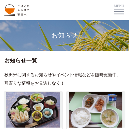
お知らせ
お知らせ一覧
秋田米に関するお知らせやイベント情報などを随時更新中。
耳寄りな情報をお見逃しなく！