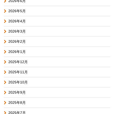
2026年6月
2026年5月
2026年4月
2026年3月
2026年2月
2026年1月
2025年12月
2025年11月
2025年10月
2025年9月
2025年8月
2025年7月