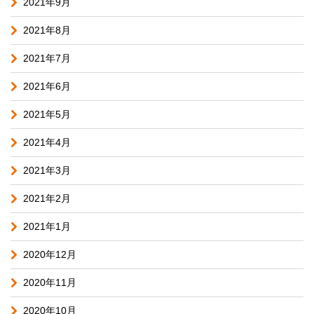
2021年9月
2021年8月
2021年7月
2021年6月
2021年5月
2021年4月
2021年3月
2021年2月
2021年1月
2020年12月
2020年11月
2020年10月