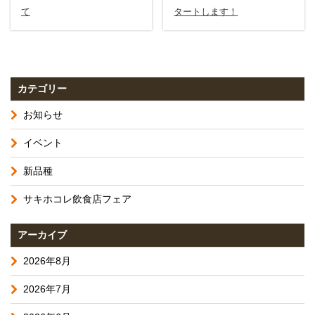
て
タートします！
カテゴリー
お知らせ
イベント
新品種
サキホコレ飲食店フェア
アーカイブ
2026年8月
2026年7月