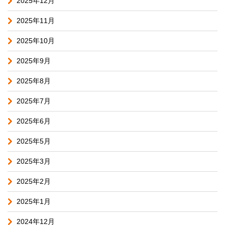
2025年12月
2025年11月
2025年10月
2025年9月
2025年8月
2025年7月
2025年6月
2025年5月
2025年3月
2025年2月
2025年1月
2024年12月