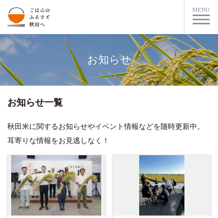
お知らせ
お知らせ一覧
秋田米に関するお知らせやイベント情報などを随時更新中。
耳寄りな情報をお見逃しなく！