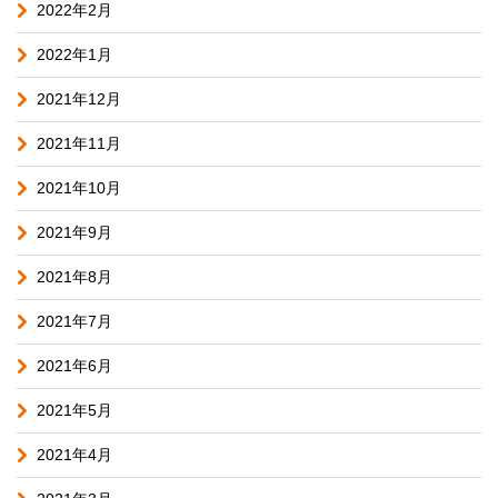
2022年2月
2022年1月
2021年12月
2021年11月
2021年10月
2021年9月
2021年8月
2021年7月
2021年6月
2021年5月
2021年4月