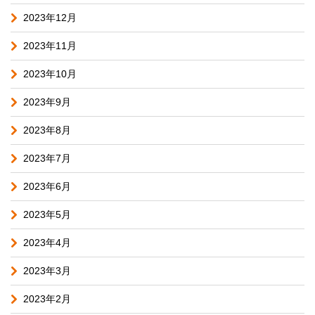
2023年12月
2023年11月
2023年10月
2023年9月
2023年8月
2023年7月
2023年6月
2023年5月
2023年4月
2023年3月
2023年2月