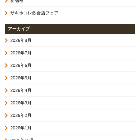
新品種
サキホコレ飲食店フェア
アーカイブ
2026年8月
2026年7月
2026年6月
2026年5月
2026年4月
2026年3月
2026年2月
2026年1月