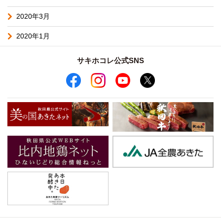
2020年3月
2020年1月
サキホコレ公式SNS