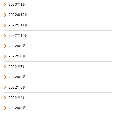
2023年1月
2022年12月
2022年11月
2022年10月
2022年9月
2022年8月
2022年7月
2022年6月
2022年5月
2022年4月
2022年3月