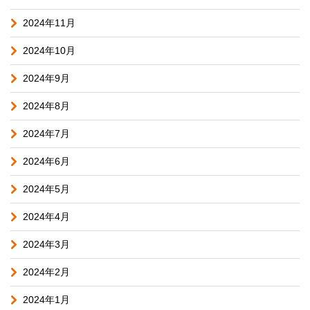
2024年11月
2024年10月
2024年9月
2024年8月
2024年7月
2024年6月
2024年5月
2024年4月
2024年3月
2024年2月
2024年1月