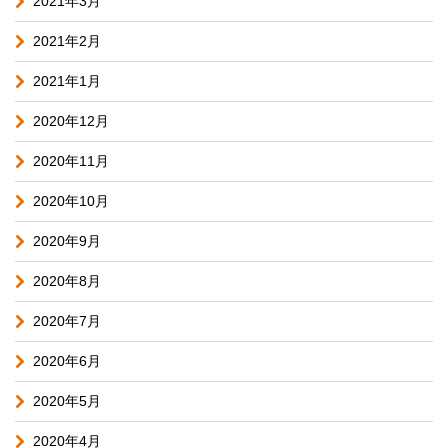
2021年3月
2021年2月
2021年1月
2020年12月
2020年11月
2020年10月
2020年9月
2020年8月
2020年7月
2020年6月
2020年5月
2020年4月